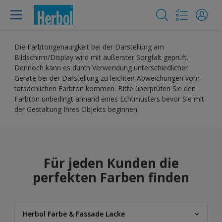
Die Farbtongenauigkeit bei der Darstellung am
Bildschirm/Display wird mit äußerster Sorgfalt geprüft.
Dennoch kann es durch Verwendung unterschiedlicher
Geräte bei der Darstellung zu leichten Abweichungen vom
tatsächlichen Farbton kommen. Bitte überprüfen Sie den
Farbton unbedingt anhand eines Echtmusters bevor Sie mit
der Gestaltung Ihres Objekts beginnen.
Für jeden Kunden die
perfekten Farben finden
Herbol Farbe & Fassade Lacke