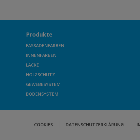
Produkte
FASSADENFARBEN
INNENFARBEN
LACKE
HOLZSCHUTZ
GEWEBESYSTEM
BODENSYSTEM
COOKIES
DATENSCHUTZERKLÄRUNG
I