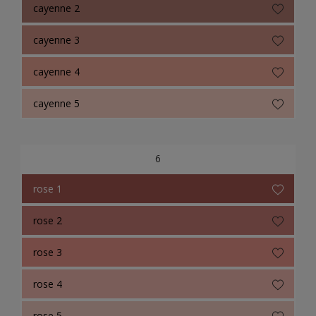
cayenne 2
cayenne 3
cayenne 4
cayenne 5
6
rose 1
rose 2
rose 3
rose 4
rose 5