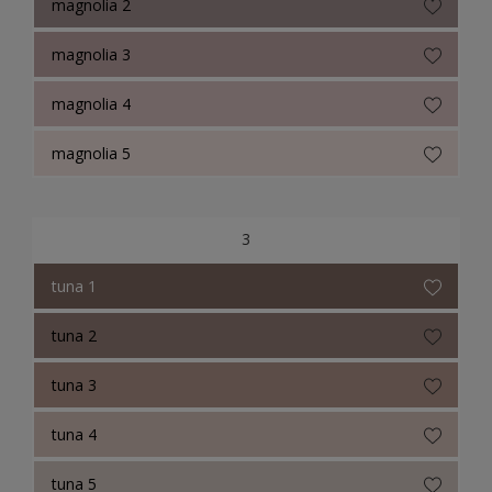
magnolia 2
magnolia 3
magnolia 4
magnolia 5
3
tuna 1
tuna 2
tuna 3
tuna 4
tuna 5