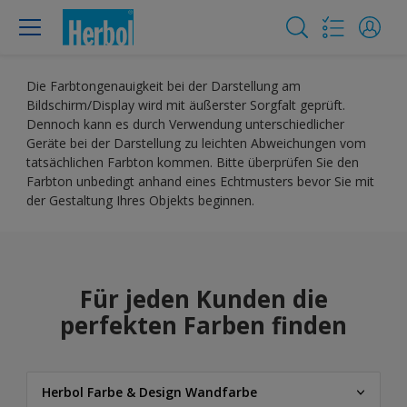
Die Farbtongenauigkeit bei der Darstellung am
Bildschirm/Display wird mit äußerster Sorgfalt geprüft.
Dennoch kann es durch Verwendung unterschiedlicher
Geräte bei der Darstellung zu leichten Abweichungen vom
tatsächlichen Farbton kommen. Bitte überprüfen Sie den
Farbton unbedingt anhand eines Echtmusters bevor Sie mit
der Gestaltung Ihres Objekts beginnen.
Für jeden Kunden die
perfekten Farben finden
Herbol Farbe & Design Wandfarbe