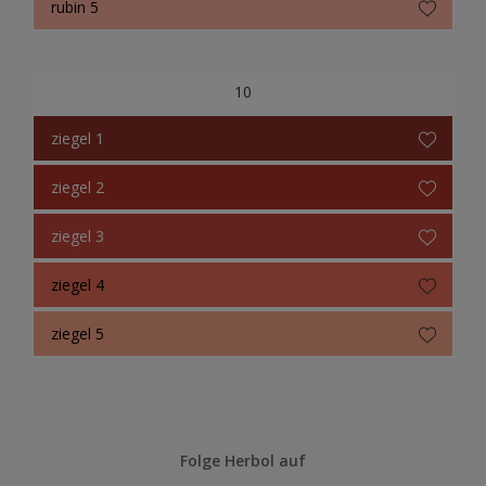
rubin 5
10
ziegel 1
ziegel 2
ziegel 3
ziegel 4
ziegel 5
Folge Herbol auf