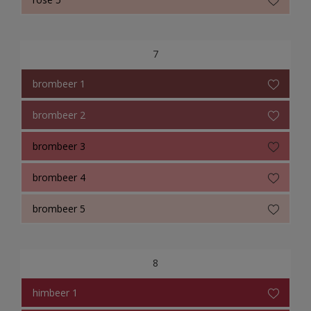
7
brombeer 1
brombeer 2
brombeer 3
brombeer 4
brombeer 5
8
himbeer 1