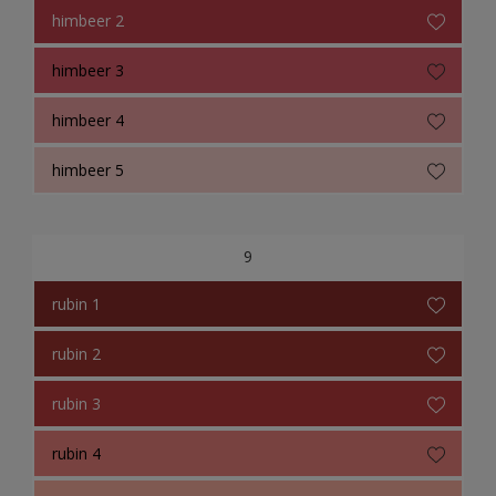
himbeer 2
himbeer 3
himbeer 4
himbeer 5
9
rubin 1
rubin 2
rubin 3
rubin 4