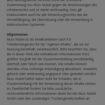
Zustimmung von Akzo Nobel gegen die Bestimmungen des
Urheberrechts und ist damit rechtswidrig. Dies gilt
insbesondere auch für alle Verwertungsrechte wie die
Vervielfältigung, die Übersetzung oder die Verwendung in
elektronischen Systemen.
Allgemeines
Akzo Nobel ist als Inhaltsanbieter nach § 8
Teledienstegesetz für die "eigenen Inhalte", die sie zur
Nutzung bereithält, verantwortlich. Bitte beachten Sie, dass
die in dieser Web-Site enthaltenen Informationen trotz
größter Sorgfalt bei der Zusammenstellung unvollständig,
überholt oder falsch sein können. Die Inhalte können
überdies ohne vorherige Ankündigung aktualisiert, erweitert,
gekürzt oder anderweitig angepasst oder geändert werden.
Akzo Nobel haftet daher nicht für Schäden, die in
Zusammenhang mit der Verwendung dieser Inhalte stehen.
Im Zweifelsfall fordern Sie bitte zusätzliche,
rechtsverbindliche Informationen direkt bei der Akzo Nobel
GmbH oder den zuständigen Tochtergesellschaften an.