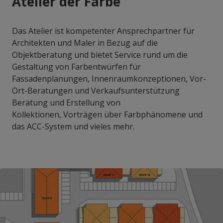
Atelier der Farbe
Das Atelier ist kompetenter Ansprechpartner für
Architekten und Maler in Bezug auf die
Objektberatung und bietet Service rund um die
Gestaltung von Farbentwürfen für
Fassadenplanungen, Innenraumkonzeptionen, Vor-
Ort-Beratungen und Verkaufsunterstützung
Beratung und Erstellung von
Kollektionen, Vorträgen über Farbphänomene und
das ACC-System und vieles mehr.