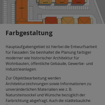
Farbgestaltung
Hauptaufgabengebiet ist hierbei die Entwurfsarbeit
für Fassaden. Sie beinhaltet die Planung farbiger
moderner wie historischer Architektur für
Wohnbauten, öffentliche Gebäude, Gewerbe- und
Industrieanlagen.
Zur Objektbearbeitung werden
Architekturzeichnungen sowie Informationen zu
unveränderlichen Materialien wie z. B.
Natursteinsockel und Wünsche bezüglich der
Farbrichtung abgefragt. Auch die städtebauliche