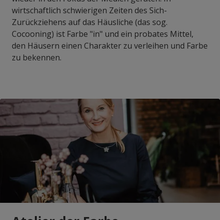
wirtschaftlich schwierigen Zeiten des Sich-
Zurückziehens auf das Häusliche (das sog.
Cocooning) ist Farbe "in" und ein probates Mittel,
den Häusern einen Charakter zu verleihen und Farbe
zu bekennen.