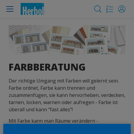
FARBBERATUNG
Der richtige Umgang mit Farben will gelernt sein.
Farbe ordnet, Farbe kann trennen und
zusammenfügen, sie kann hervorheben, verdecken,
tarnen, locken, warnen oder aufregen - Farbe ist
überall und kann "fast alles"!
Mit Farbe kann man Räume verändern -
verschlossene Räume öffnen, niedrige erhöhen