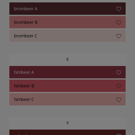
brombeer A
brombeer B
brombeer C
8
himbeer A
himbeer B
himbeer C
9