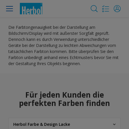
Die Farbtongenauigkeit bei der Darstellung am
Bildschirm/Display wird mit äußerster Sorgfalt geprüft.
Dennoch kann es durch Verwendung unterschiedlicher
Geräte bei der Darstellung zu leichten Abweichungen vom
tatsächlichen Farbton kommen. Bitte überprüfen Sie den
Farbton unbedingt anhand eines Echtmusters bevor Sie mit
der Gestaltung Ihres Objekts beginnen.
Für jeden Kunden die
perfekten Farben finden
Herbol Farbe & Design Lacke