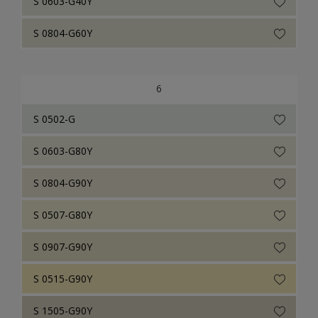
S 0603-G40Y
S 0804-G60Y
6
S 0502-G
S 0603-G80Y
S 0804-G90Y
S 0507-G80Y
S 0907-G90Y
S 0515-G90Y
S 1505-G90Y