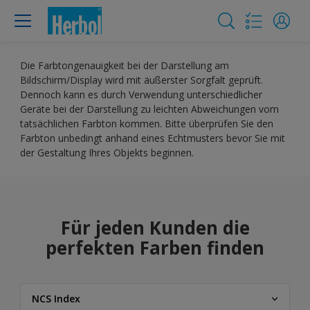
Die Farbtongenauigkeit bei der Darstellung am
Bildschirm/Display wird mit äußerster Sorgfalt geprüft.
Dennoch kann es durch Verwendung unterschiedlicher
Geräte bei der Darstellung zu leichten Abweichungen vom
tatsächlichen Farbton kommen. Bitte überprüfen Sie den
Farbton unbedingt anhand eines Echtmusters bevor Sie mit
der Gestaltung Ihres Objekts beginnen.
Für jeden Kunden die
perfekten Farben finden
NCS Index