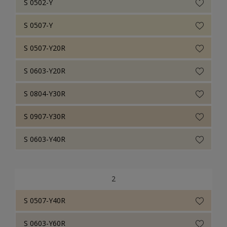
S 0502-Y
S 0507-Y
S 0507-Y20R
S 0603-Y20R
S 0804-Y30R
S 0907-Y30R
S 0603-Y40R
2
S 0507-Y40R
S 0603-Y60R