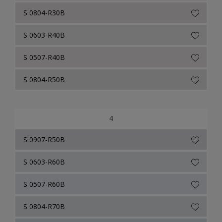
S 0804-R30B
S 0603-R40B
S 0507-R40B
S 0804-R50B
4
S 0907-R50B
S 0603-R60B
S 0507-R60B
S 0804-R70B