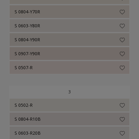
S 0804-Y70R
S 0603-Y80R
S 0804-Y90R
S 0907-Y90R
S 0507-R
3
S 0502-R
S 0804-R10B
S 0603-R20B