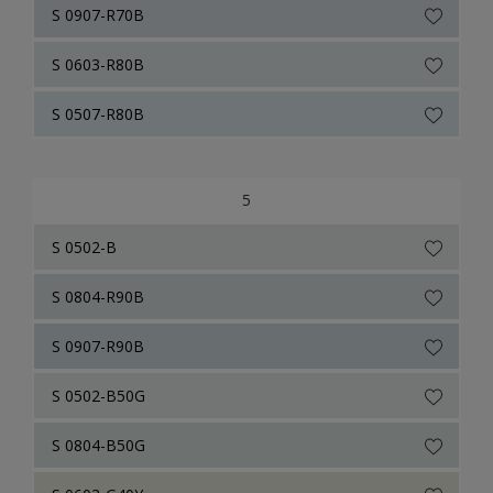
S 0907-R70B
S 0603-R80B
S 0507-R80B
5
S 0502-B
S 0804-R90B
S 0907-R90B
S 0502-B50G
S 0804-B50G