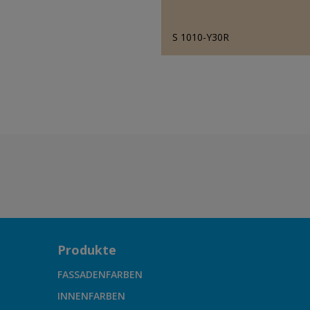
S 1010-Y30R
Produkte
FASSADENFARBEN
INNENFARBEN