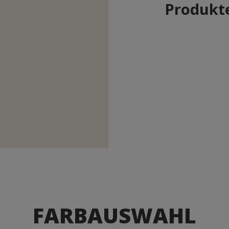
Produkte
FARBAUSWAHL