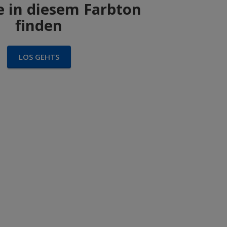
 in diesem Farbton
finden
LOS GEHTS