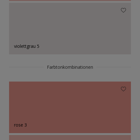
violettgrau 5
Farbtonkombinationen
rose 3