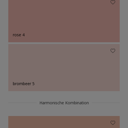
rose 4
brombeer 5
Harmonische Kombination