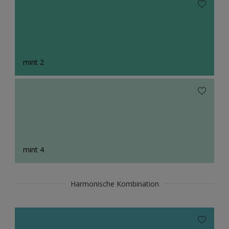
mint 2
mint 4
Harmonische Kombination