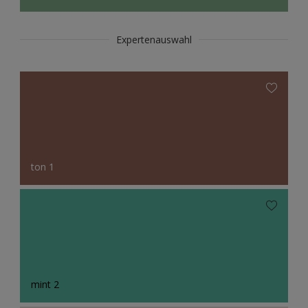
Expertenauswahl
ton 1
mint 2