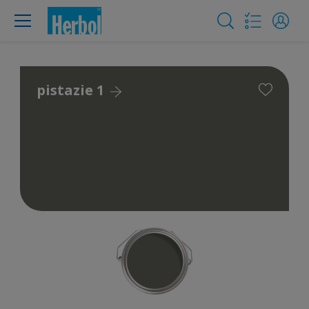
pistazie 1