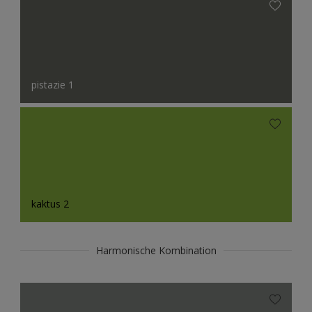
pistazie 1
kaktus 2
Harmonische Kombination