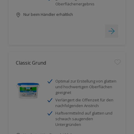
Oberflächenergebnis
Nur beim Händler erhältlich
Classic Grund
Optimal zur Erstellung von glatten
und hochwertigen Oberflächen
geeignet
Verlängert die Offenzeit für den
nachfolgenden Anstrich
Haftvermittelnd auf glatten und
schwach saugenden
Untergründen