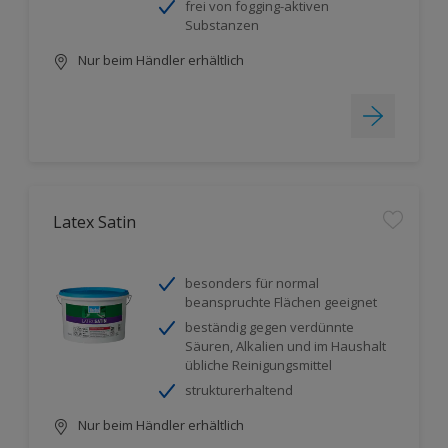
frei von fogging-aktiven
Substanzen
Nur beim Händler erhältlich
Latex Satin
besonders für normal
beanspruchte Flächen geeignet
beständig gegen verdünnte
Säuren, Alkalien und im Haushalt
übliche Reinigungsmittel
strukturerhaltend
Nur beim Händler erhältlich