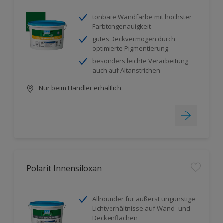
tönbare Wandfarbe mit höchster
Farbtongenauigkeit
gutes Deckvermögen durch
optimierte Pigmentierung
besonders leichte Verarbeitung
auch auf Altanstrichen
Nur beim Händler erhältlich
Polarit Innensiloxan
Allrounder für äußerst ungünstige
Lichtverhältnisse auf Wand- und
Deckenflächen