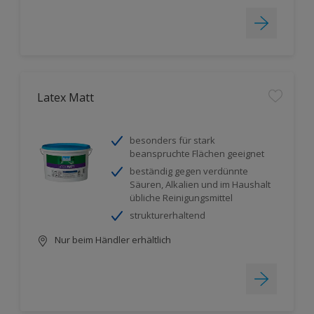
Latex Matt
besonders für stark
beanspruchte Flächen geeignet
beständig gegen verdünnte
Säuren, Alkalien und im Haushalt
übliche Reinigungsmittel
strukturerhaltend
Nur beim Händler erhältlich