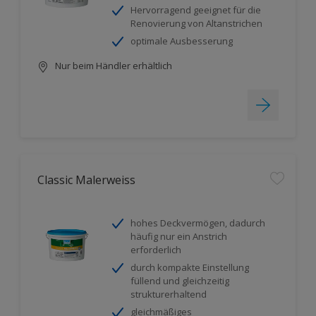
Hervorragend geeignet für die
Renovierung von Altanstrichen
optimale Ausbesserung
Nur beim Händler erhältlich
Classic Malerweiss
hohes Deckvermögen, dadurch
häufig nur ein Anstrich
erforderlich
durch kompakte Einstellung
füllend und gleichzeitig
strukturerhaltend
gleichmäßiges