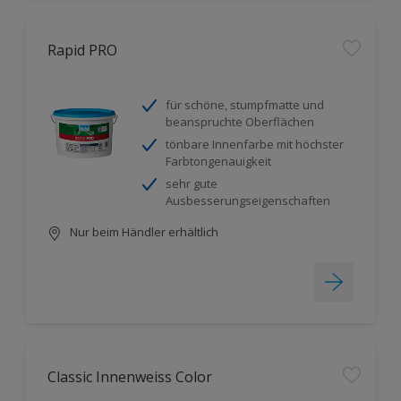
Rapid PRO
für schöne, stumpfmatte und
beanspruchte Oberflächen
tönbare Innenfarbe mit höchster
Farbtongenauigkeit
sehr gute
Ausbesserungseigenschaften
Nur beim Händler erhältlich
Classic Innenweiss Color