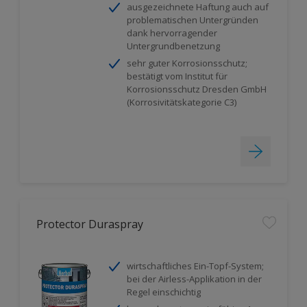
ausgezeichnete Haftung auch auf
problematischen Untergründen
dank hervorragender
Untergrundbenetzung
sehr guter Korrosionsschutz;
bestätigt vom Institut für
Korrosionsschutz Dresden GmbH
(Korrosivitätskategorie C3)
Protector Duraspray
wirtschaftliches Ein-Topf-System;
bei der Airless-Applikation in der
Regel einschichtig