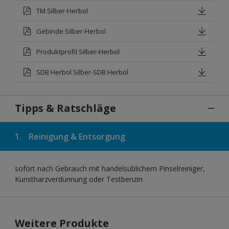
TM Silber-Herbol
Gebinde Silber-Herbol
Produktprofil Silber-Herbol
SDB Herbol Silber-SDB Herbol
Tipps & Ratschläge
1.
Reinigung & Entsorgung
sofort nach Gebrauch mit handelsüblichem Pinselreiniger,
Kunstharzverdünnung oder Testbenzin
Weitere Produkte