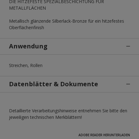
DIE HITZEFESTE SPEZIALBESCHICHTUNG FÜR
METALLFLÄCHEN
Metallisch glänzende Silberlack-Bronze für ein hitzefestes
Oberflächenfinish
Anwendung
Streichen, Rollen
Datenblätter & Dokumente
Detaillierte Verarbeitungshinweise entnehmen Sie bitte den
jeweiligen technischen Merkblättern!
ADOBE READER HERUNTERLADEN