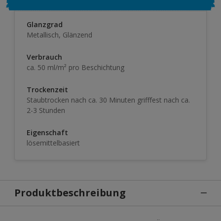
Glanzgrad
Metallisch, Glänzend
Verbrauch
ca. 50 ml/m² pro Beschichtung
Trockenzeit
Staubtrocken nach ca. 30 Minuten grifffest nach ca.
2-3 Stunden
Eigenschaft
lösemittelbasiert
Produktbeschreibung