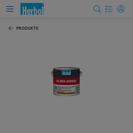
PRODUKTE