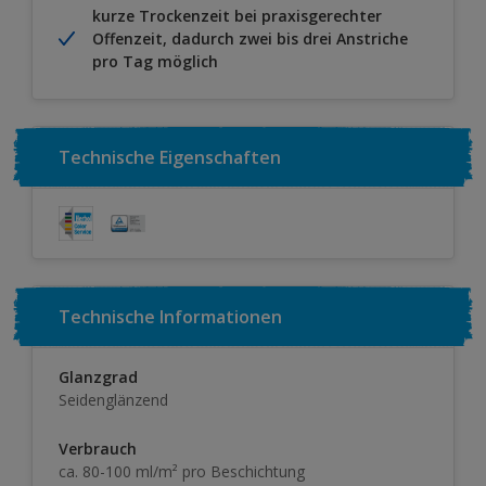
kurze Trockenzeit bei praxisgerechter
Offenzeit, dadurch zwei bis drei Anstriche
pro Tag möglich
Technische Eigenschaften
Technische Informationen
Glanzgrad
Seidenglänzend
Verbrauch
ca. 80-100 ml/m² pro Beschichtung