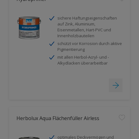
sichere Haftungseigenschaften
auf Zink, Aluminium,
Eisenmetallen, Hart-PVC und
Innenholzbauteilen
schützt vor Korrosion durch aktive
Pigmentierung
mit allen Herbol-Acryl- und -
Alkydlacken überarbeitbar
Herbolux Aqua Flächenfüller Airless
optimales Deckvermögen und