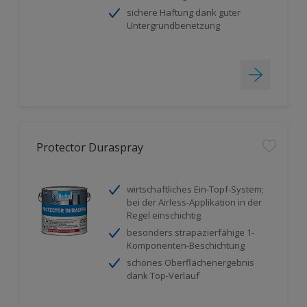
sichere Haftung dank guter
Untergrundbenetzung
Protector Duraspray
wirtschaftliches Ein-Topf-System;
bei der Airless-Applikation in der
Regel einschichtig
besonders strapazierfähige 1-
Komponenten-Beschichtung
schönes Oberflächenergebnis
dank Top-Verlauf