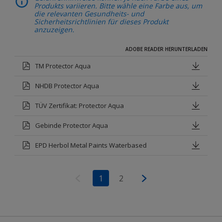
Produkts variieren. Bitte wähle eine Farbe aus, um
die relevanten Gesundheits- und
Sicherheitsrichtlinien für dieses Produkt
anzuzeigen.
ADOBE READER HERUNTERLADEN
TM Protector Aqua
NHDB Protector Aqua
TÜV Zertifikat: Protector Aqua
Gebinde Protector Aqua
EPD Herbol Metal Paints Waterbased
1
2