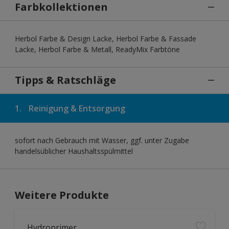
Farbkollektionen
Herbol Farbe & Design Lacke, Herbol Farbe & Fassade
Lacke, Herbol Farbe & Metall, ReadyMix Farbtöne
Tipps & Ratschläge
1.
Reinigung & Entsorgung
sofort nach Gebrauch mit Wasser, ggf. unter Zugabe
handelsüblicher Haushaltsspülmittel
Weitere Produkte
Hydroprimer