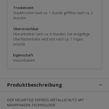
Trockenzeit
Staubtrocken nach ca. 1 Stunde grifffest nach ca. 2
Stunden
Überstreichbar
Überarbeitbar nach ca. 6 Stunden. Die endgültige
Oberflächenhärte wird erst nach ca. 7 Tagen
erreicht.
Eigenschaft
wasserbasiert
Produktbeschreibung
DER NEUARTIGE EXPRESS-METALLSCHUTZ MIT
MEHRPHASEN-TECHNOLOGIE