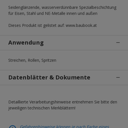
Seidenglänzende, wasserverdünnbare Spezialbeschichtung
für Eisen, Stahl und NE-Metalle innen und außen
Dieses Produkt ist gelistet auf: www.baubook.at
Anwendung
Streichen, Rollen, Spritzen
Datenblätter & Dokumente
Detaillierte Verarbeitungshinweise entnehmen Sie bitte den
jeweiligen technischen Merkblättern!
Gefahrenhinweise können je nach Farbe eines