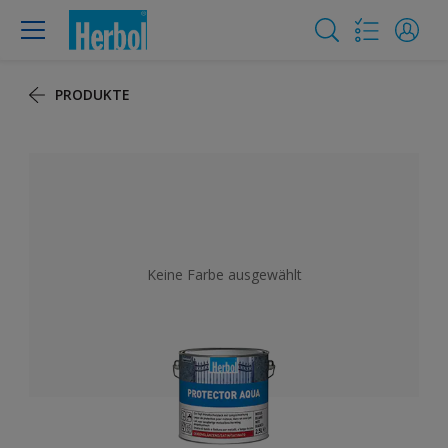
PRODUKTE
Keine Farbe ausgewählt