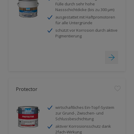
Fülle durch sehr hohe
Nassschichtdicke (bis zu 300 µm)
ausgestattet mit Haftpromotoren
für alle Untergründe
schützt vor Korrosion durch aktive
Pigmentierung
Protector
wirtschaftliches Ein-Topf-System
zur Grund-, Zwischen- und
Schlussbeschichtung
aktiver Korrosionsschutz dank
2fach-Wirkung