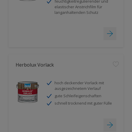
feuchtigkeitregulierender und
elastischer Anstrichfilm für
langanhaltenden Schutz
Herbolux Vorlack
hoch deckender Vorlack mit
ausgezeichnetem Verlauf
gute Schleifeigenschaften
schnell trocknend mit guter Fülle