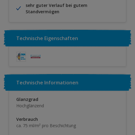
sehr guter Verlauf bei gutem
Standvermögen
Technische Eigenschaften
Technische Informationen
Glanzgrad
Hochglänzend
Verbrauch
ca. 75 ml/m² pro Beschichtung