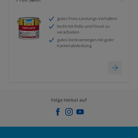
gutes Preis-Leistungs-Verhältnis
leicht mit Rolle und Pinsel zu
verarbeiten
gutes Deckvermögen mit guter
Kantenabdeckung
Folge Herbol auf