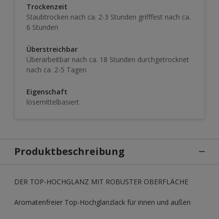
Trockenzeit
Staubtrocken nach ca. 2-3 Stunden grifffest nach ca.
6 Stunden
Überstreichbar
Überarbeitbar nach ca. 18 Stunden durchgetrocknet
nach ca. 2-5 Tagen
Eigenschaft
lösemittelbasiert
Produktbeschreibung
DER TOP-HOCHGLANZ MIT ROBUSTER OBERFLÄCHE
Aromatenfreier Top-Hochglanzlack für innen und außen