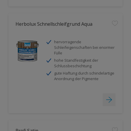
Herbolux Schnellschleifgrund Aqua
hervorragende
Schleifeigenschaften bei enormer
Fülle
hohe Standfestigkeit der
Schlussbeschichtung
gute Haftung durch schindelartige
Anordnung der Pigmente
Profi Satin