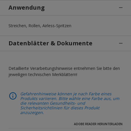
Anwendung
Streichen, Rollen, Airless-Spritzen
Datenblätter & Dokumente
Detaillierte Verarbeitungshinweise entnehmen Sie bitte den
jeweiligen technischen Merkblättern!
Gefahrenhinweise können je nach Farbe eines
Produkts variieren. Bitte wähle eine Farbe aus, um
die relevanten Gesundheits- und
Sicherheitsrichtlinien für dieses Produkt
anzuzeigen.
ADOBE READER HERUNTERLADEN