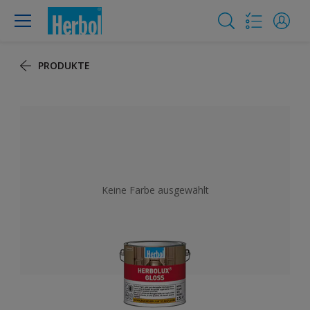
PRODUKTE
Keine Farbe ausgewählt