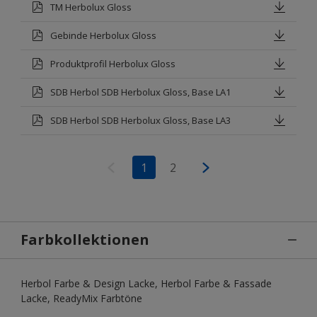
TM Herbolux Gloss
Gebinde Herbolux Gloss
Produktprofil Herbolux Gloss
SDB Herbol SDB Herbolux Gloss, Base LA1
SDB Herbol SDB Herbolux Gloss, Base LA3
1
2
Farbkollektionen
Herbol Farbe & Design Lacke, Herbol Farbe & Fassade
Lacke, ReadyMix Farbtöne