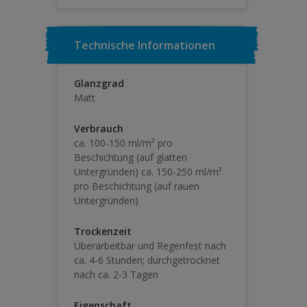
Technische Informationen
Glanzgrad
Matt
Verbrauch
ca. 100-150 ml/m² pro
Beschichtung (auf glatten
Untergründen) ca. 150-250 ml/m²
pro Beschichtung (auf rauen
Untergründen)
Trockenzeit
Überarbeitbar und Regenfest nach
ca. 4-6 Stunden; durchgetrocknet
nach ca. 2-3 Tagen
Eigenschaft