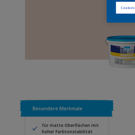
Cookies
Besondere Merkmale
für matte Oberflächen mit
hoher Farbtonstabilität