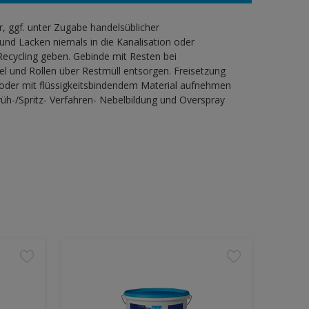
 ggf. unter Zugabe handelsüblicher
und Lacken niemals in die Kanalisation oder
ecycling geben. Gebinde mit Resten bei
l und Rollen über Restmüll entsorgen. Freisetzung
 oder mit flüssigkeitsbindendem Material aufnehmen
h-/Spritz- Verfahren- Nebelbildung und Overspray