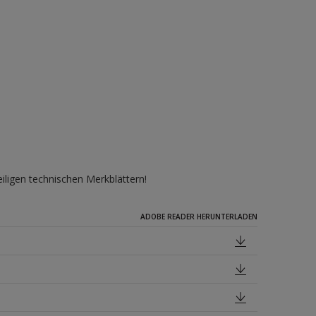
iligen technischen Merkblättern!
ADOBE READER HERUNTERLADEN