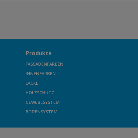
Produkte
FASSADENFARBEN
INNENFARBEN
LACKE
HOLZSCHUTZ
GEWEBESYSTEM
BODENSYSTEM