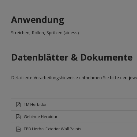
Anwendung
Streichen, Rollen, Spritzen (airless)
Datenblätter & Dokumente
Detaillierte Verarbeitungshinweise entnehmen Sie bitte den jewe
TM Herbidur
Gebinde Herbidur
EPD Herbol Exterior Wall Paints