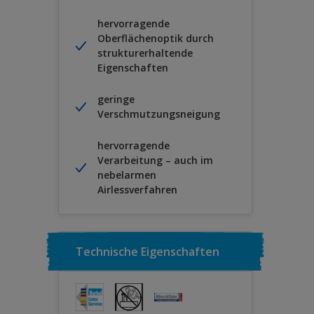
hervorragende
Oberflächenoptik durch
strukturerhaltende
Eigenschaften
geringe
Verschmutzungsneigung
hervorragende
Verarbeitung – auch im
nebelarmen
Airlessverfahren
Technische Eigenschaften