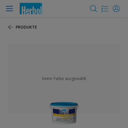
PRODUKTE
Keine Farbe ausgewählt