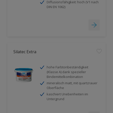
Diffusionsfähigkeit: hoch (V1 nach
DIN EN 1062)
Silatec Extra
hohe Farbtonbeständigkeit
(Klasse A) dank spezieller
Bindemittelkombination
mineralisch matt, mit quartzrauer
Oberfläche
kaschiert Unebenheiten im
Untergrund