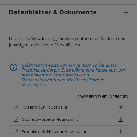
Datenblätter & Dokumente
Detaillierte Verarbeitungshinweise entnehmen Sie bitte den
jeweiligen technischen Merkblättern!
Gefahrenhinweise können je nach Farbe eines
Produkts variieren. Bitte wähle eine Farbe aus, um
die relevanten Gesundheits- und
Sicherheitsrichtlinien für dieses Produkt
anzuzeigen.
ADOBE READER HERUNTERLADEN
TM Herbidur Housepaint
Gebinde Herbidur Housepaint
Produktprofil Herbidur Housepaint