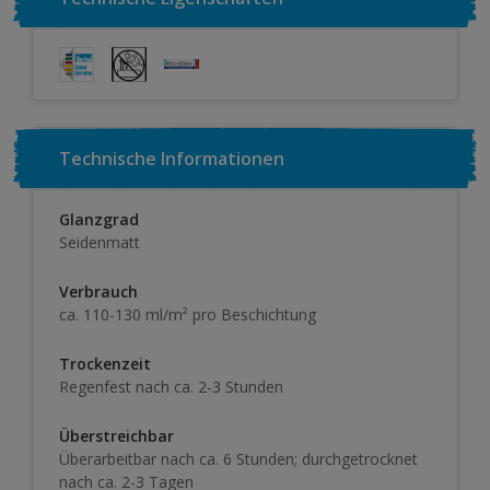
Technische Informationen
Glanzgrad
Seidenmatt
Verbrauch
ca. 110-130 ml/m² pro Beschichtung
Trockenzeit
Regenfest nach ca. 2-3 Stunden
Überstreichbar
Überarbeitbar nach ca. 6 Stunden; durchgetrocknet
nach ca. 2-3 Tagen