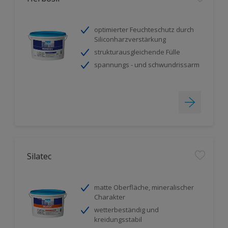
optimierter Feuchteschutz durch
Siliconharzverstärkung
strukturausgleichende Fülle
spannungs - und schwundrissarm
Silatec
matte Oberfläche, mineralischer
Charakter
wetterbeständig und
kreidungsstabil