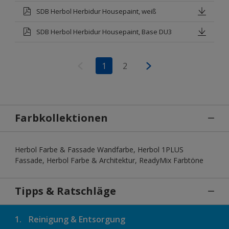
SDB Herbol Herbidur Housepaint, weiß
SDB Herbol Herbidur Housepaint, Base DU3
1
2
Farbkollektionen
Herbol Farbe & Fassade Wandfarbe, Herbol 1PLUS
Fassade, Herbol Farbe & Architektur, ReadyMix Farbtöne
Tipps & Ratschläge
1.
Reinigung & Entsorgung