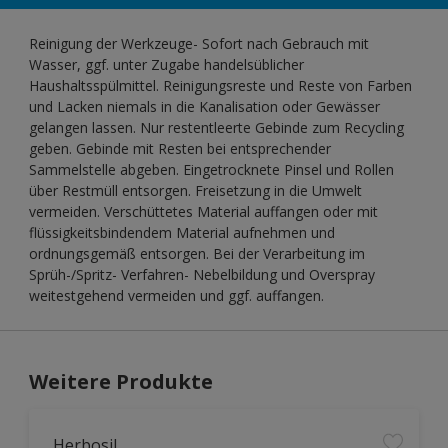
Reinigung der Werkzeuge- Sofort nach Gebrauch mit
Wasser, ggf. unter Zugabe handelsüblicher
Haushaltsspülmittel. Reinigungsreste und Reste von Farben
und Lacken niemals in die Kanalisation oder Gewässer
gelangen lassen. Nur restentleerte Gebinde zum Recycling
geben. Gebinde mit Resten bei entsprechender
Sammelstelle abgeben. Eingetrocknete Pinsel und Rollen
über Restmüll entsorgen. Freisetzung in die Umwelt
vermeiden. Verschüttetes Material auffangen oder mit
flüssigkeitsbindendem Material aufnehmen und
ordnungsgemäß entsorgen. Bei der Verarbeitung im
Sprüh-/Spritz- Verfahren- Nebelbildung und Overspray
weitestgehend vermeiden und ggf. auffangen.
Weitere Produkte
Herbosil