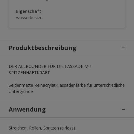
Eigenschaft
wasserbasiert
Produktbeschreibung
DER ALLROUNDER FÜR DIE FASSADE MIT
SPITZENHAFTKRAFT
Seidenmatte Reinacrylat-Fassadenfarbe für unterschiedliche
Untergründe
Anwendung
Streichen, Rollen, Spritzen (airless)