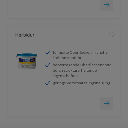
Herbidur
für matte Oberflächen mit hoher
Farbtonstabilität
hervorragende Oberflächenoptik
durch strukturerhaltende
Eigenschaften
geringe Verschmutzungsneigung