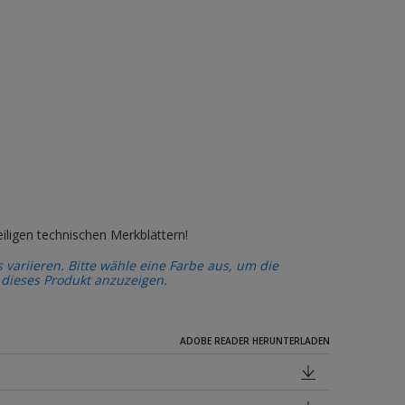
iligen technischen Merkblättern!
variieren. Bitte wähle eine Farbe aus, um die
 dieses Produkt anzuzeigen.
ADOBE READER HERUNTERLADEN