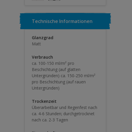
Technische Informationen
Glanzgrad
Matt
Verbrauch
ca. 100-150 ml/m² pro
Beschichtung (auf glatten
Untergründen) ca. 150-250 ml/m²
pro Beschichtung (auf rauen
Untergründen)
Trockenzeit
Überarbeitbar und Regenfest nach
ca. 4-6 Stunden; durchgetrocknet
nach ca. 2-3 Tagen