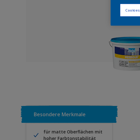
Cookies
Besondere Merkmale
für matte Oberflächen mit
hoher Farbtonstabilität