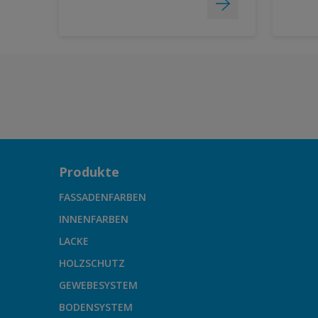
Produkte
FASSADENFARBEN
INNENFARBEN
LACKE
HOLZSCHUTZ
GEWEBESYSTEM
BODENSYSTEM