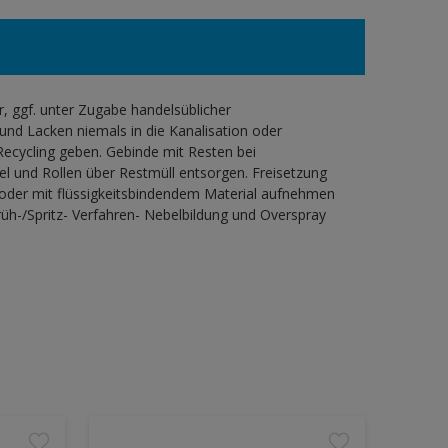
 ggf. unter Zugabe handelsüblicher
und Lacken niemals in die Kanalisation oder
ecycling geben. Gebinde mit Resten bei
l und Rollen über Restmüll entsorgen. Freisetzung
 oder mit flüssigkeitsbindendem Material aufnehmen
h-/Spritz- Verfahren- Nebelbildung und Overspray