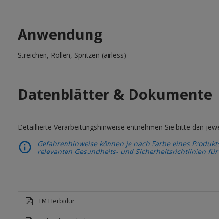
Anwendung
Streichen, Rollen, Spritzen (airless)
Datenblätter & Dokumente
Detaillierte Verarbeitungshinweise entnehmen Sie bitte den jewe
Gefahrenhinweise können je nach Farbe eines Produkts 
relevanten Gesundheits- und Sicherheitsrichtlinien für
TM Herbidur