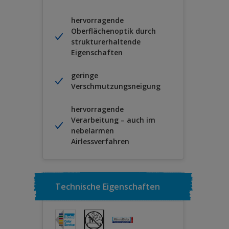
hervorragende
Oberflächenoptik durch
strukturerhaltende
Eigenschaften
geringe
Verschmutzungsneigung
hervorragende
Verarbeitung – auch im
nebelarmen
Airlessverfahren
Technische Eigenschaften