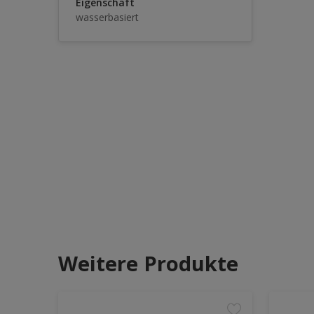
Eigenschaft
wasserbasiert
Weitere Produkte