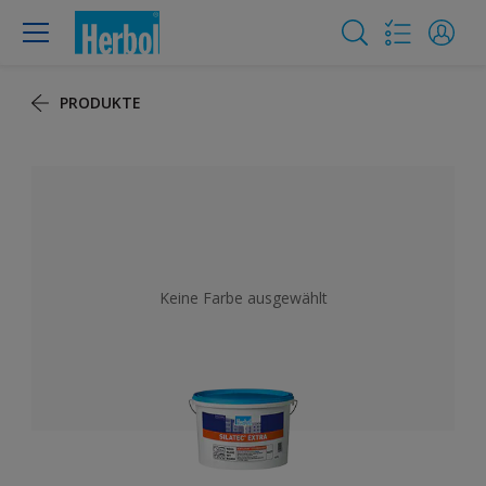
PRODUKTE
Keine Farbe ausgewählt