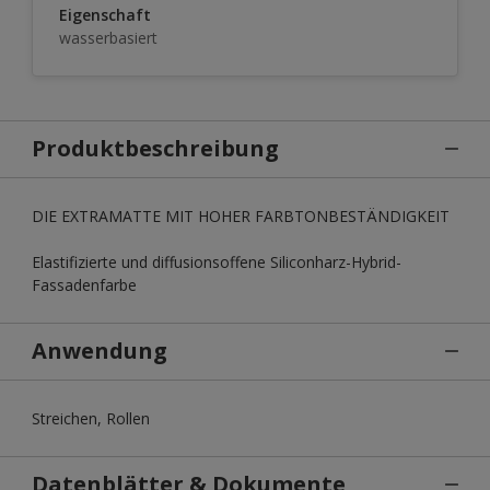
Eigenschaft
wasserbasiert
Produktbeschreibung
DIE EXTRAMATTE MIT HOHER FARBTONBESTÄNDIGKEIT
Elastifizierte und diffusionsoffene Siliconharz-Hybrid-
Fassadenfarbe
Anwendung
Streichen, Rollen
Datenblätter & Dokumente