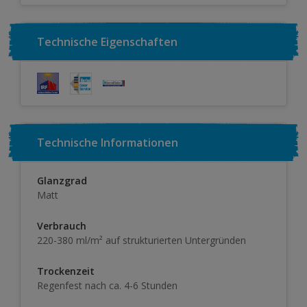
Technische Eigenschaften
Technische Informationen
Glanzgrad
Matt
Verbrauch
220-380 ml/m² auf strukturierten Untergründen
Trockenzeit
Regenfest nach ca. 4-6 Stunden