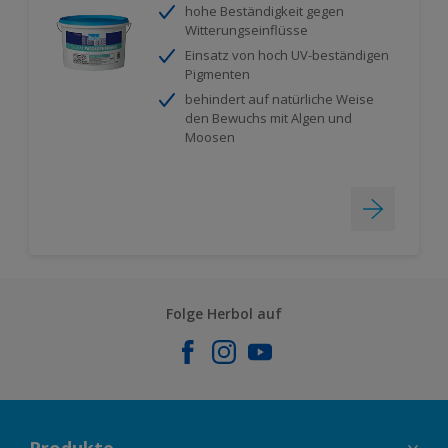
hohe Beständigkeit gegen
Witterungseinflüsse
Einsatz von hoch UV-beständigen
Pigmenten
behindert auf natürliche Weise
den Bewuchs mit Algen und
Moosen
Folge Herbol auf
Produkte