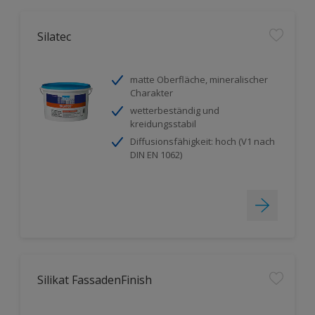
Silatec
matte Oberfläche, mineralischer
Charakter
wetterbeständig und
kreidungsstabil
Diffusionsfähigkeit: hoch (V1 nach
DIN EN 1062)
Silikat FassadenFinish