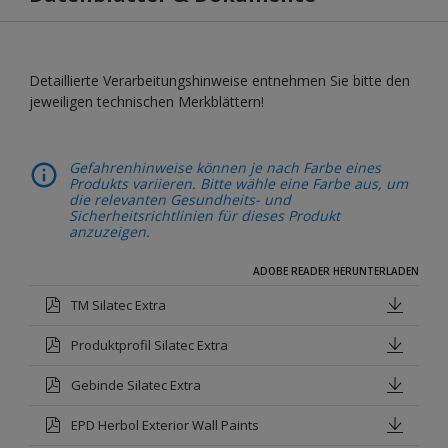
Detaillierte Verarbeitungshinweise entnehmen Sie bitte den
jeweiligen technischen Merkblättern!
Gefahrenhinweise können je nach Farbe eines
Produkts variieren. Bitte wähle eine Farbe aus, um
die relevanten Gesundheits- und
Sicherheitsrichtlinien für dieses Produkt
anzuzeigen.
ADOBE READER HERUNTERLADEN
TM Silatec Extra
Produktprofil Silatec Extra
Gebinde Silatec Extra
EPD Herbol Exterior Wall Paints