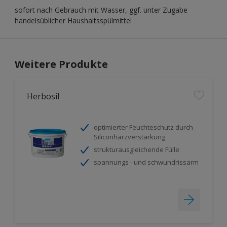
sofort nach Gebrauch mit Wasser, ggf. unter Zugabe
handelsüblicher Haushaltsspülmittel
Weitere Produkte
Herbosil
optimierter Feuchteschutz durch
Siliconharzverstärkung
strukturausgleichende Fülle
spannungs - und schwundrissarm