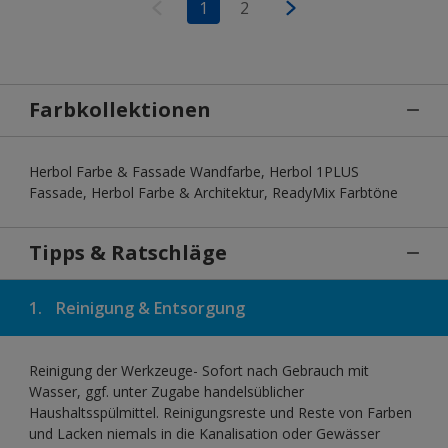
1
2
Farbkollektionen
Herbol Farbe & Fassade Wandfarbe, Herbol 1PLUS
Fassade, Herbol Farbe & Architektur, ReadyMix Farbtöne
Tipps & Ratschläge
1.
Reinigung & Entsorgung
Reinigung der Werkzeuge- Sofort nach Gebrauch mit
Wasser, ggf. unter Zugabe handelsüblicher
Haushaltsspülmittel. Reinigungsreste und Reste von Farben
und Lacken niemals in die Kanalisation oder Gewässer