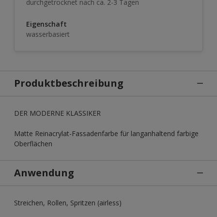
durchgetrocknet nach ca. 2-3 Tagen
Eigenschaft
wasserbasiert
Produktbeschreibung
DER MODERNE KLASSIKER
Matte Reinacrylat-Fassadenfarbe für langanhaltend farbige
Oberflächen
Anwendung
Streichen, Rollen, Spritzen (airless)