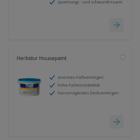
spannungs - und schwundrissarm
Herbidur Housepaint
enormes Haftvermögen
hohe Farbtonstabilität
hervorragendes Deckvermögen