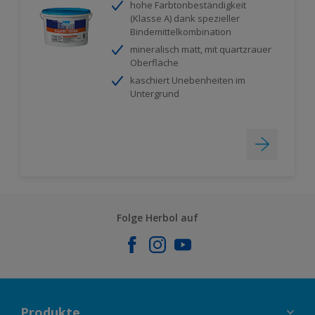
hohe Farbtonbeständigkeit
(Klasse A) dank spezieller
Bindemittelkombination
mineralisch matt, mit quartzrauer
Oberfläche
kaschiert Unebenheiten im
Untergrund
Folge Herbol auf
Produkte