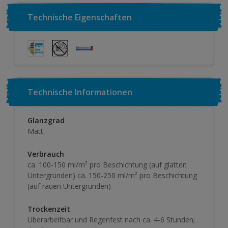
Technische Eigenschaften
Technische Informationen
Glanzgrad
Matt
Verbrauch
ca. 100-150 ml/m² pro Beschichtung (auf glatten
Untergründen) ca. 150-250 ml/m² pro Beschichtung
(auf rauen Untergründen)
Trockenzeit
Überarbeitbar und Regenfest nach ca. 4-6 Stunden;