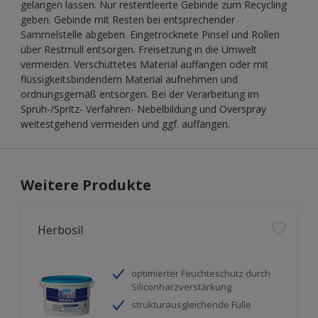
gelangen lassen. Nur restentleerte Gebinde zum Recycling
geben. Gebinde mit Resten bei entsprechender
Sammelstelle abgeben. Eingetrocknete Pinsel und Rollen
über Restmüll entsorgen. Freisetzung in die Umwelt
vermeiden. Verschüttetes Material auffangen oder mit
flüssigkeitsbindendem Material aufnehmen und
ordnungsgemäß entsorgen. Bei der Verarbeitung im
Sprüh-/Spritz- Verfahren- Nebelbildung und Overspray
weitestgehend vermeiden und ggf. auffangen.
Weitere Produkte
Herbosil
optimierter Feuchteschutz durch
Siliconharzverstärkung
strukturausgleichende Fülle