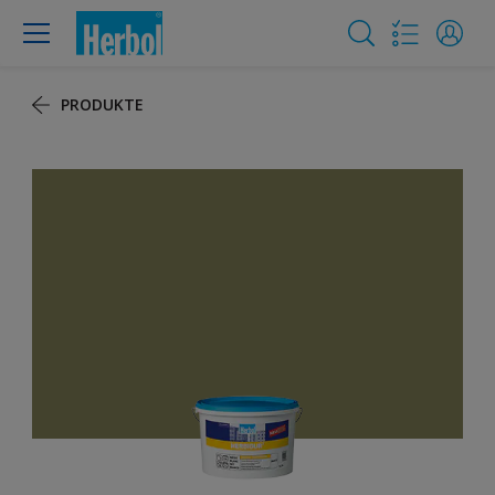
PRODUKTE