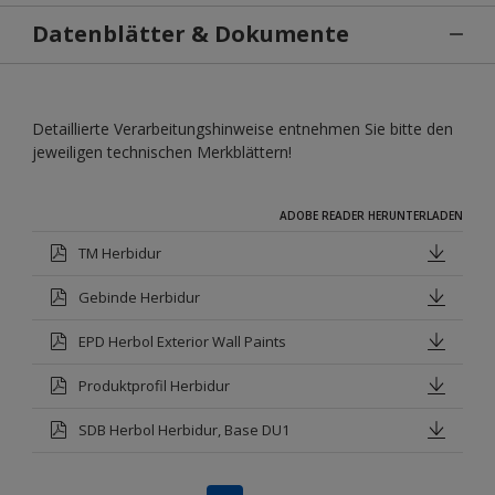
Datenblätter & Dokumente
Detaillierte Verarbeitungshinweise entnehmen Sie bitte den
jeweiligen technischen Merkblättern!
ADOBE READER HERUNTERLADEN
TM Herbidur
Gebinde Herbidur
EPD Herbol Exterior Wall Paints
Produktprofil Herbidur
SDB Herbol Herbidur, Base DU1