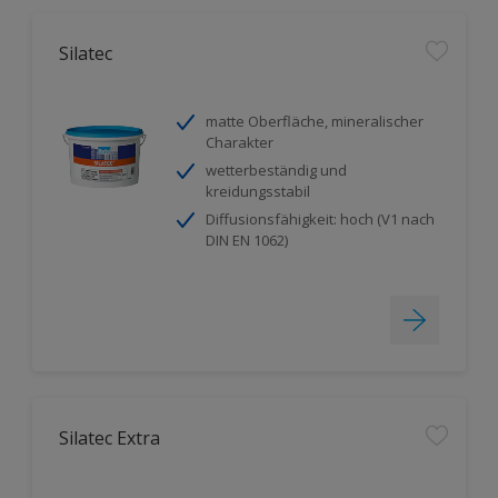
Silatec
matte Oberfläche, mineralischer
Charakter
wetterbeständig und
kreidungsstabil
Diffusionsfähigkeit: hoch (V1 nach
DIN EN 1062)
Silatec Extra