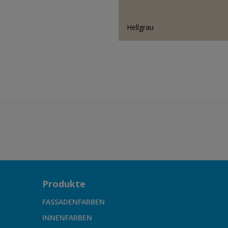
Hellgrau
Produkte
FASSADENFARBEN
INNENFARBEN