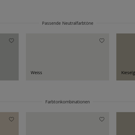
Passende Neutralfarbtöne
Weiss
Kiesel
Farbtonkombinationen