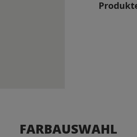
Produkte
FARBAUSWAHL