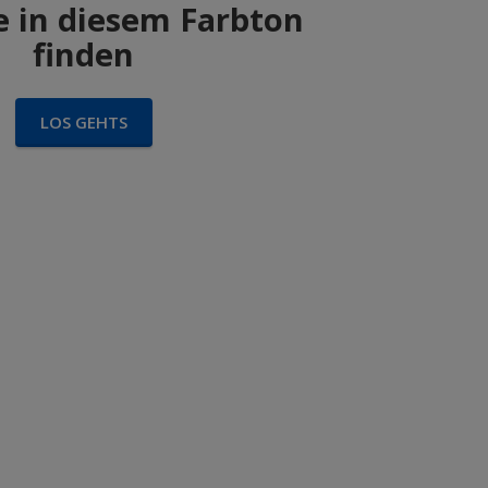
 in diesem Farbton
finden
LOS GEHTS