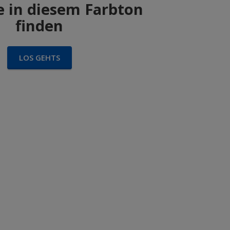
 in diesem Farbton
finden
LOS GEHTS