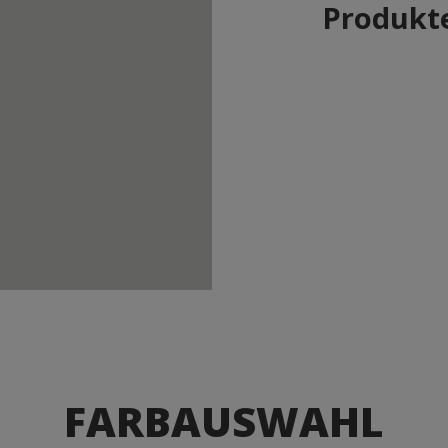
Produkte
FARBAUSWAHL