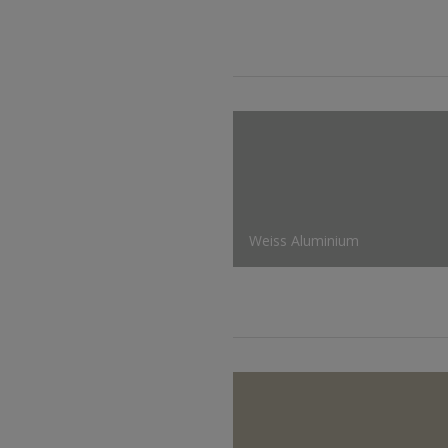
Weiss Aluminium