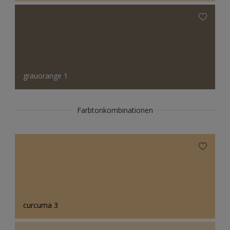
grauorange 1
Farbtonkombinationen
curcuma 3