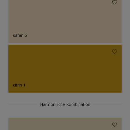
safari 5
citrin 1
Harmonische Kombination