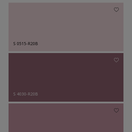
S 0515-R20B
S 4030-R20B