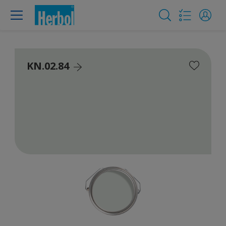
KN.02.84