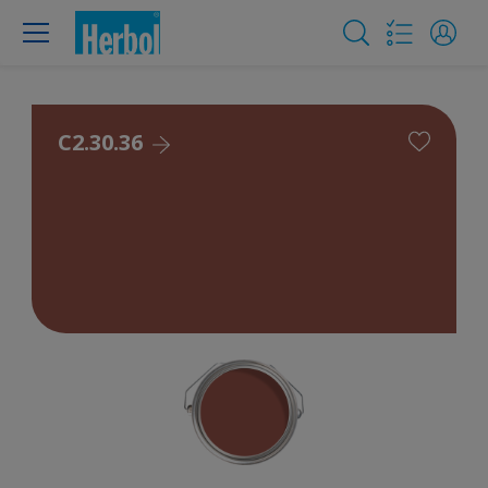
C2.30.36