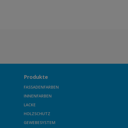
Produkte
FASSADENFARBEN
INNENFARBEN
LACKE
HOLZSCHUTZ
GEWEBESYSTEM