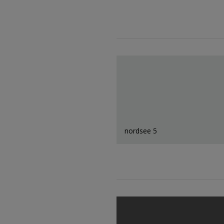
nordsee 5