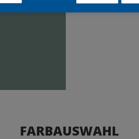
Produkte
FARBAUSWAHL