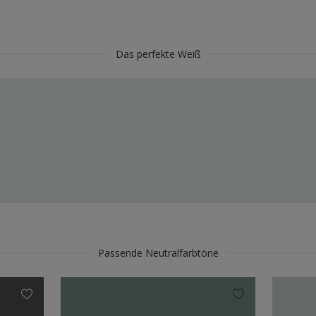
Das perfekte Weiß
Passende Neutralfarbtöne