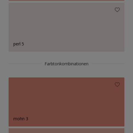
perl 5
Farbtonkombinationen
mohn 3