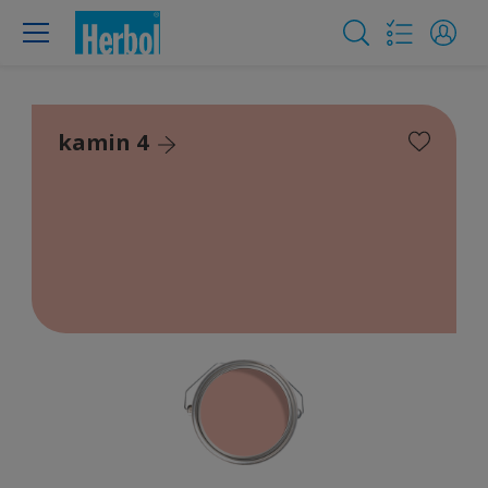
kamin 4