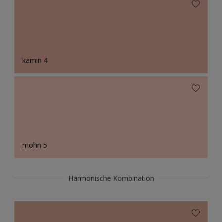
kamin 4
mohn 5
Harmonische Kombination