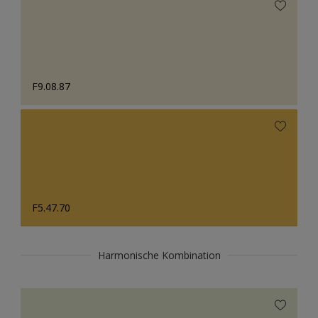
F9.08.87
F5.47.70
Harmonische Kombination