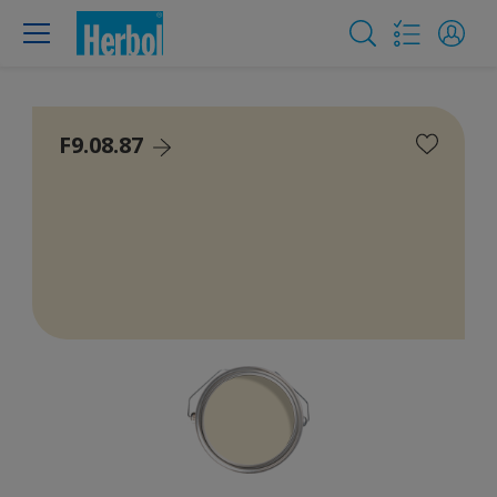
F9.08.87