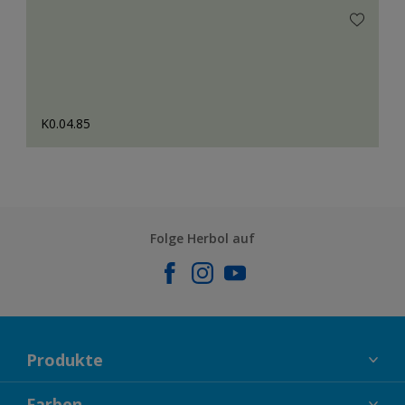
K0.04.85
Folge Herbol auf
Produkte
FASSADENFARBEN
Farben