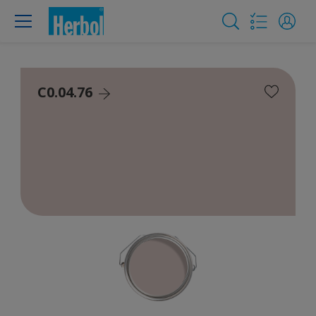
C0.04.76