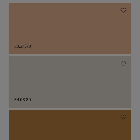
E0.21.73
E4.03.80