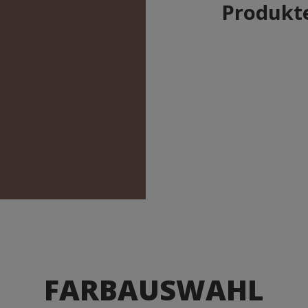
Produkte
FARBAUSWAHL