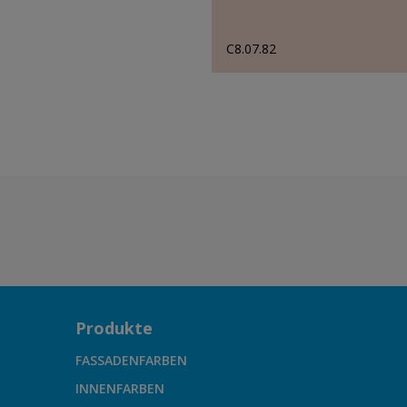
C8.07.82
Produkte
FASSADENFARBEN
INNENFARBEN