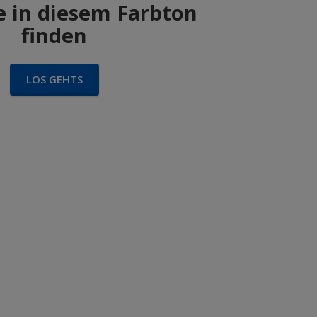
 in diesem Farbton
finden
LOS GEHTS