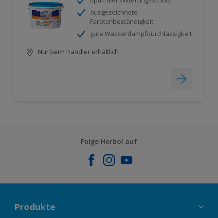
optimaler Witterungsschutz
ausgezeichnete
Farbtonbeständigkeit
gute Wasserdampfdurchlässigkeit
Nur beim Händler erhältlich
Folge Herbol auf
Produkte