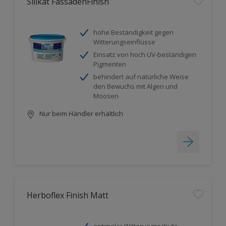
Silikat FassadenFinish
hohe Beständigkeit gegen
Witterungseinflüsse
Einsatz von hoch UV-beständigen
Pigmenten
behindert auf natürliche Weise
den Bewuchs mit Algen und
Moosen
Nur beim Händler erhältlich
Herboflex Finish Matt