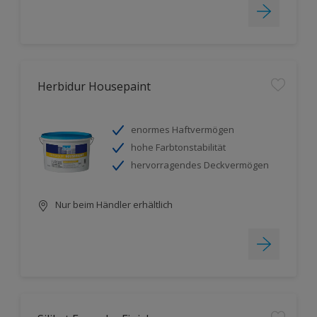
Herbidur Housepaint
enormes Haftvermögen
hohe Farbtonstabilität
hervorragendes Deckvermögen
Nur beim Händler erhältlich