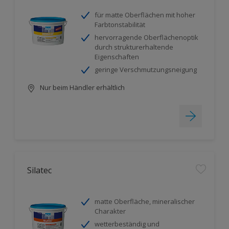
für matte Oberflächen mit hoher
Farbtonstabilität
hervorragende Oberflächenoptik
durch strukturerhaltende
Eigenschaften
geringe Verschmutzungsneigung
Nur beim Händler erhältlich
Silatec
matte Oberfläche, mineralischer
Charakter
wetterbeständig und