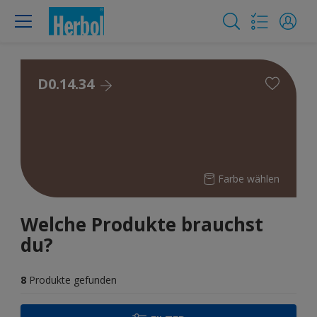
D0.14.34
Farbe wählen
Welche Produkte brauchst
du?
8
Produkte gefunden