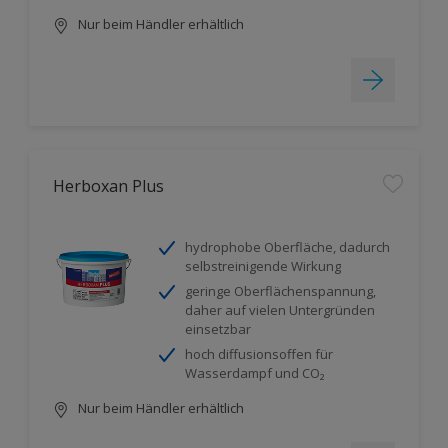
Nur beim Händler erhältlich
Herboxan Plus
hydrophobe Oberfläche, dadurch
selbstreinigende Wirkung
geringe Oberflächenspannung,
daher auf vielen Untergründen
einsetzbar
hoch diffusionsoffen für
Wasserdampf und CO₂
Nur beim Händler erhältlich