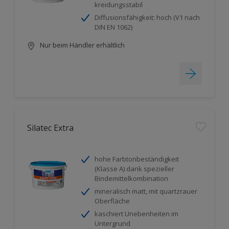
kreidungsstabil
Diffusionsfähigkeit: hoch (V1 nach
DIN EN 1062)
Nur beim Händler erhältlich
Silatec Extra
hohe Farbtonbeständigkeit
(Klasse A) dank spezieller
Bindemittelkombination
mineralisch matt, mit quartzrauer
Oberfläche
kaschiert Unebenheiten im
Untergrund