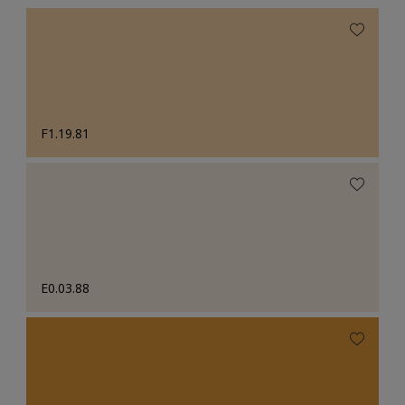
F1.19.81
E0.03.88