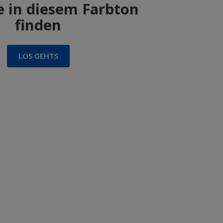
 in diesem Farbton
finden
LOS GEHTS