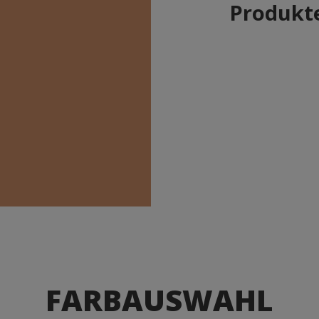
Produkte
FARBAUSWAHL