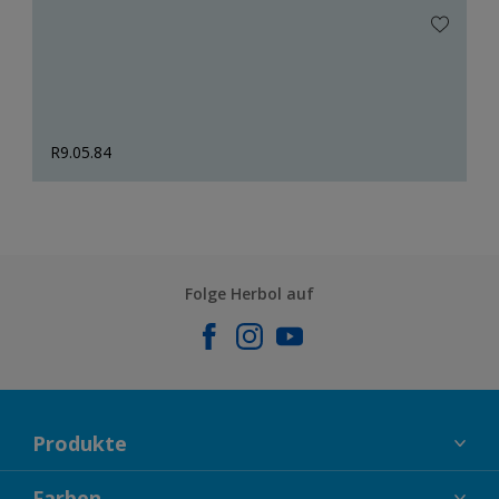
R9.05.84
Folge Herbol auf
Produkte
FASSADENFARBEN
Farben