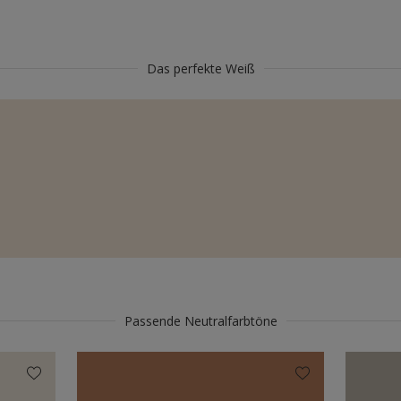
Das perfekte Weiß
Passende Neutralfarbtöne