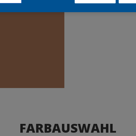
Produkte
FARBAUSWAHL