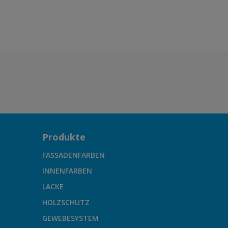
Produkte
FASSADENFARBEN
INNENFARBEN
LACKE
HOLZSCHUTZ
GEWEBESYSTEM