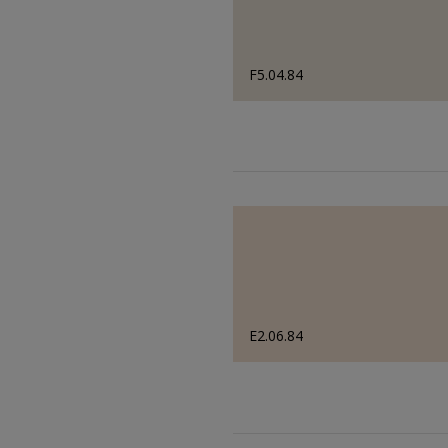
F5.04.84
E2.06.84