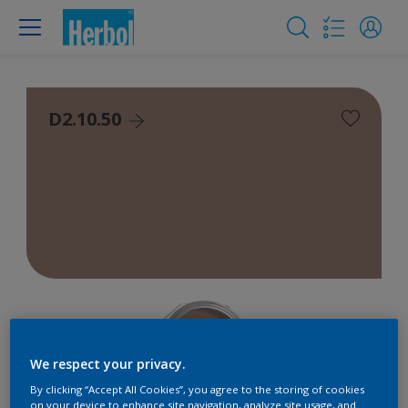
D2.10.50
We respect your privacy.
By clicking “Accept All Cookies”, you agree to the storing of cookies
on your device to enhance site navigation, analyze site usage, and