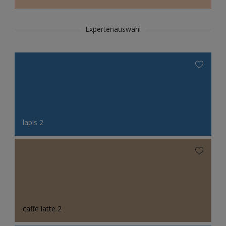
Expertenauswahl
lapis 2
caffe latte 2