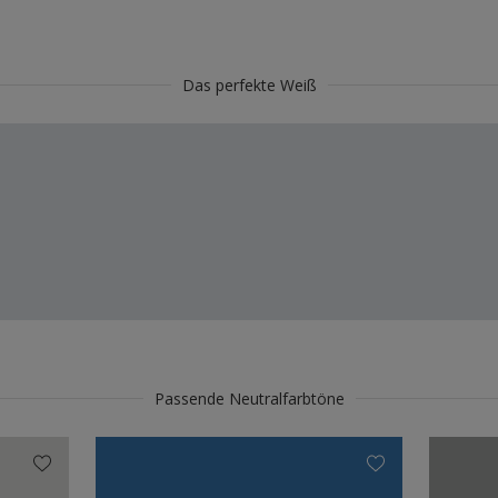
Das perfekte Weiß
Passende Neutralfarbtöne