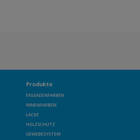
Produkte
FASSADENFARBEN
INNENFARBEN
LACKE
HOLZSCHUTZ
GEWEBESYSTEM