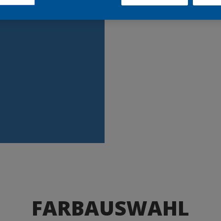
Produkte
FARBAUSWAHL