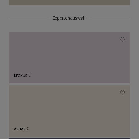
Expertenauswahl
krokus C
achat C