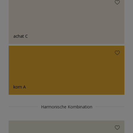
achat C
korn A
Harmonische Kombination