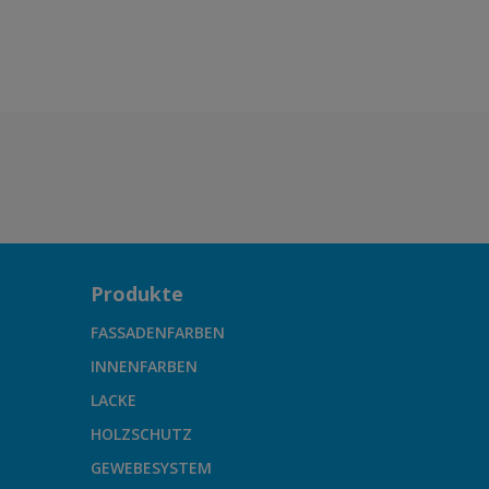
Produkte
FASSADENFARBEN
INNENFARBEN
LACKE
HOLZSCHUTZ
GEWEBESYSTEM