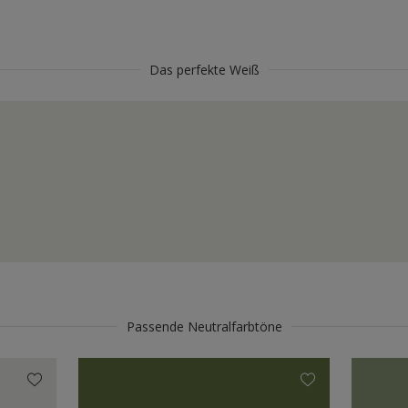
Das perfekte Weiß
Passende Neutralfarbtöne