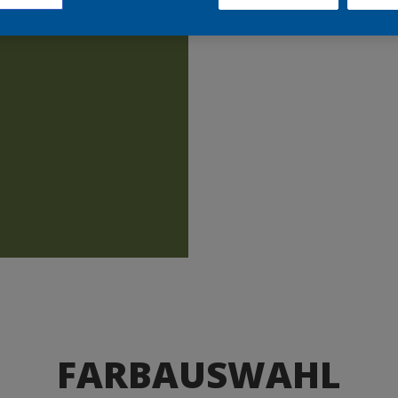
Produkte
FARBAUSWAHL