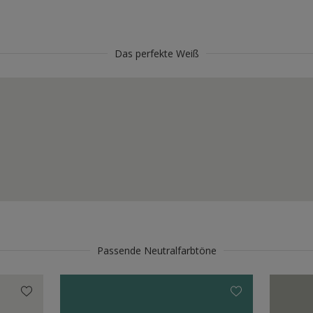
Das perfekte Weiß
Passende Neutralfarbtöne