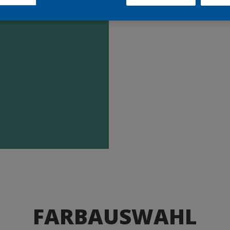
Produkte
FARBAUSWAHL