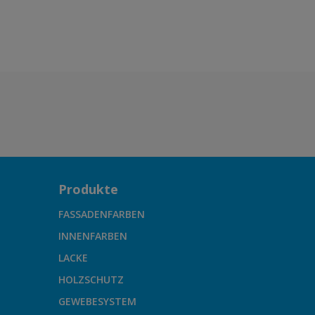
9001
Produkte
FASSADENFARBEN
INNENFARBEN
LACKE
HOLZSCHUTZ
GEWEBESYSTEM