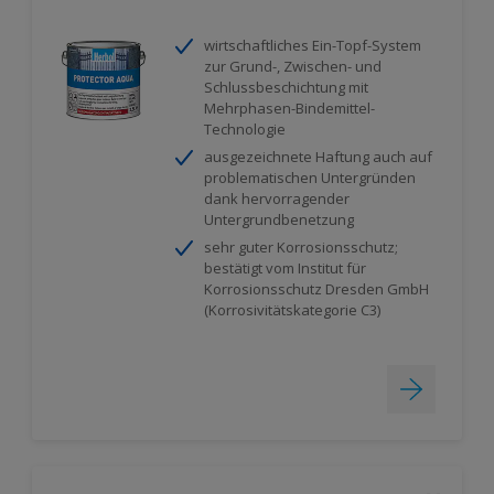
wirtschaftliches Ein-Topf-System
zur Grund-, Zwischen- und
Schlussbeschichtung mit
Mehrphasen-Bindemittel-
Technologie
ausgezeichnete Haftung auch auf
problematischen Untergründen
dank hervorragender
Untergrundbenetzung
sehr guter Korrosionsschutz;
bestätigt vom Institut für
Korrosionsschutz Dresden GmbH
(Korrosivitätskategorie C3)