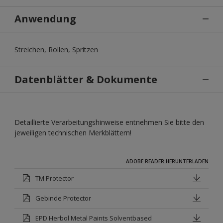
Anwendung
Streichen, Rollen, Spritzen
Datenblätter & Dokumente
Detaillierte Verarbeitungshinweise entnehmen Sie bitte den
jeweiligen technischen Merkblättern!
ADOBE READER HERUNTERLADEN
TM Protector
Gebinde Protector
EPD Herbol Metal Paints Solventbased