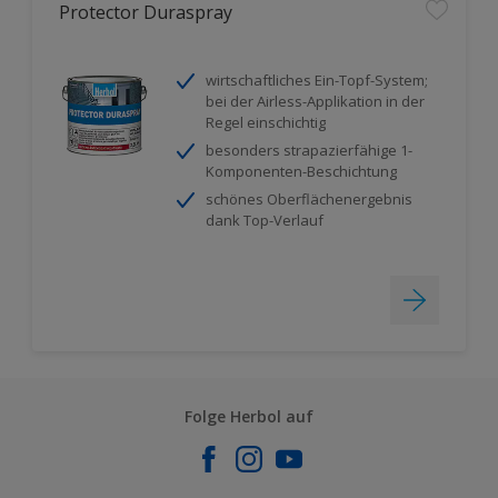
Protector Duraspray
wirtschaftliches Ein-Topf-System;
bei der Airless-Applikation in der
Regel einschichtig
besonders strapazierfähige 1-
Komponenten-Beschichtung
schönes Oberflächenergebnis
dank Top-Verlauf
Folge Herbol auf