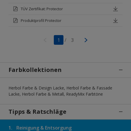
TÜV Zertifikat: Protector
Produktprofil Protector
1
/
3
Farbkollektionen
Herbol Farbe & Design Lacke, Herbol Farbe & Fassade
Lacke, Herbol Farbe & Metall, ReadyMix Farbtöne
Tipps & Ratschläge
1.
Reinigung & Entsorgung