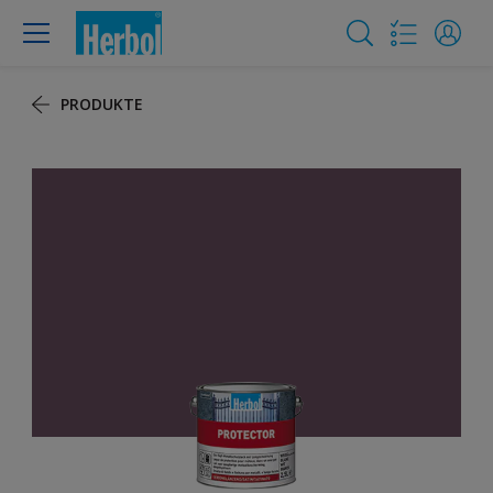
PRODUKTE