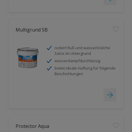
Multigrund SB
isoliert Ruß und wasserlösliche
Salze im Untergrund
wasserdampfdurchlässig
bietet ideale Haftung für folgende
Beschichtungen
Protector Aqua