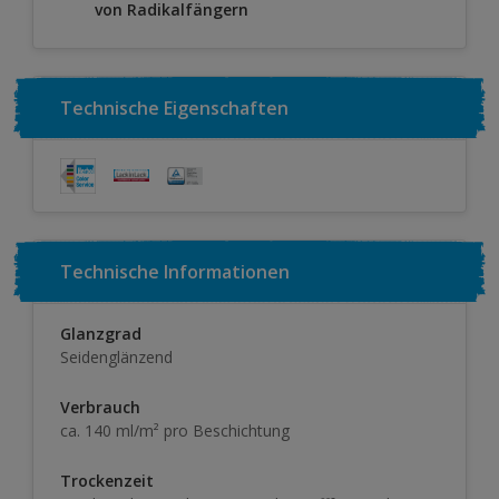
von Radikalfängern
Technische Eigenschaften
Technische Informationen
Glanzgrad
Seidenglänzend
Verbrauch
ca. 140 ml/m² pro Beschichtung
Trockenzeit