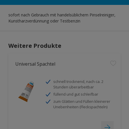
sofort nach Gebrauch mit handelsüblichem Pinselreiniger,
Kunstharzverdünnung oder Testbenzin
Weitere Produkte
Universal Spachtel
schnell trocknend, nach ca. 2
Stunden überarbeitbar
füllend und gut schleifbar
zum Glätten und Füllen kleinerer
Unebenheiten (Fleckspachteln)