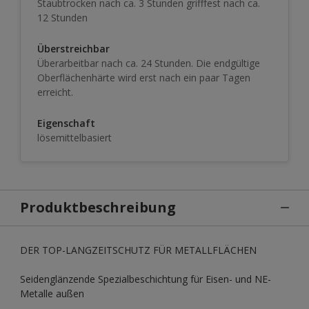
Staubtrocken nach ca. 3 Stunden grifffest nach ca.
12 Stunden
Überstreichbar
Überarbeitbar nach ca. 24 Stunden. Die endgültige
Oberflächenhärte wird erst nach ein paar Tagen
erreicht.
Eigenschaft
lösemittelbasiert
Produktbeschreibung
DER TOP-LANGZEITSCHUTZ FÜR METALLFLÄCHEN
Seidenglänzende Spezialbeschichtung für Eisen- und NE-
Metalle außen