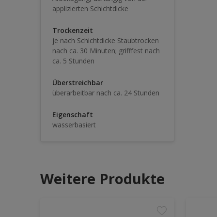
applizierten Schichtdicke
Trockenzeit
je nach Schichtdicke Staubtrocken
nach ca. 30 Minuten; grifffest nach
ca. 5 Stunden
Überstreichbar
überarbeitbar nach ca. 24 Stunden
Eigenschaft
wasserbasiert
Weitere Produkte