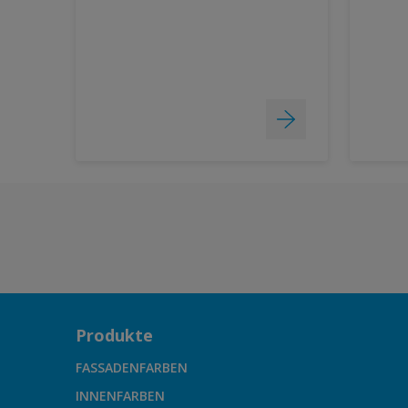
Produkte
FASSADENFARBEN
INNENFARBEN