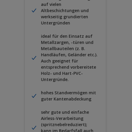
auf vielen
Altbeschichtungen und
werkseitig grundierten
Untergründen
ideal für den Einsatz auf
Metallzargen, -türen und
Metallbauteilen (z. B.
Handläufen, Geländer etc.).
Auch geeignet für
entsprechend vorbereitete
Holz- und Hart-PVC-
Untergründe.
hohes Standvermögen mit
guter Kantenabdeckung
sehr gute und einfache
Airless-Verarbeitung
(spritznebelreduziert);
kann im Bedarfsfall auch