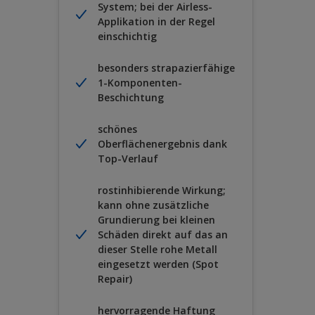
System; bei der Airless-
Applikation in der Regel
einschichtig
besonders strapazierfähige
1-Komponenten-
Beschichtung
schönes
Oberflächenergebnis dank
Top-Verlauf
rostinhibierende Wirkung;
kann ohne zusätzliche
Grundierung bei kleinen
Schäden direkt auf das an
dieser Stelle rohe Metall
eingesetzt werden (Spot
Repair)
hervorragende Haftung