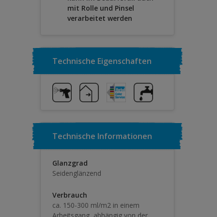
mit Rolle und Pinsel
verarbeitet werden
Technische Eigenschaften
Technische Informationen
Glanzgrad
Seidenglänzend
Verbrauch
ca. 150-300 ml/m2 in einem
Arbeitsgang, abhängig von der