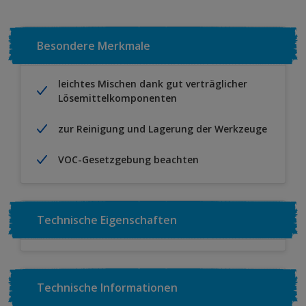
Besondere Merkmale
leichtes Mischen dank gut verträglicher
Lösemittelkomponenten
zur Reinigung und Lagerung der Werkzeuge
VOC-Gesetzgebung beachten
Technische Eigenschaften
Technische Informationen