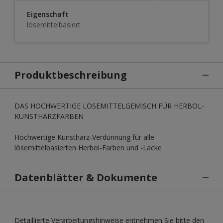
Eigenschaft
lösemittelbasiert
Produktbeschreibung
DAS HOCHWERTIGE LÖSEMITTELGEMISCH FÜR HERBOL-
KUNSTHARZFARBEN
Hochwertige Kunstharz-Verdünnung für alle
lösemittelbasierten Herbol-Farben und -Lacke
Datenblätter & Dokumente
Detaillierte Verarbeitungshinweise entnehmen Sie bitte den