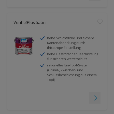
Venti 3Plus Satin
hohe Schichtdicke und sichere
Kantenabdeckung durch
thixotrope Einstellung
hohe Elastizität der Beschichtung
für sicheren Wetterschutz
rationelles Ein-Topf-System
(Grund-, Zwischen- und
Schlussbeschichtung aus einem
Topf)