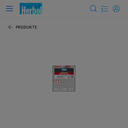
PRODUKTE