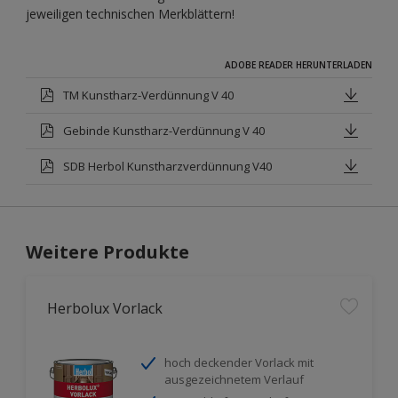
jeweiligen technischen Merkblättern!
ADOBE READER HERUNTERLADEN
TM Kunstharz-Verdünnung V 40
Gebinde Kunstharz-Verdünnung V 40
SDB Herbol Kunstharzverdünnung V40
Weitere Produkte
Herbolux Vorlack
hoch deckender Vorlack mit
ausgezeichnetem Verlauf