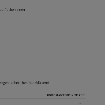
berflächen innen
iligen technischen Merkblättern!
ADOBE READER HERUNTERLADEN