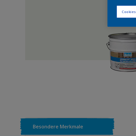
Cookies
Besondere Merkmale