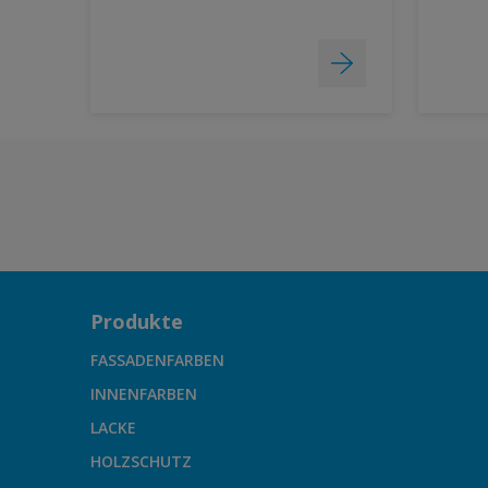
Produkte
FASSADENFARBEN
INNENFARBEN
LACKE
HOLZSCHUTZ