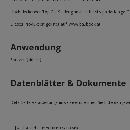
Hoch deckender Top-PU-Seidenglanzlack für strapazierfähige O
Dieses Produkt ist gelistet auf: www.baubook.at
Anwendung
Spritzen (airless)
Datenblätter & Dokumente
Detaillierte Verarbeitungshinweise entnehmen Sie bitte den jewe
TM Herbolux Aqua PU Satin Airless