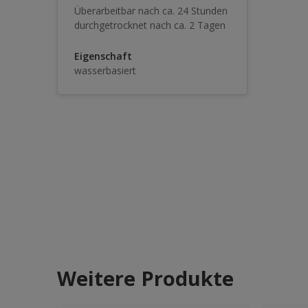
Überarbeitbar nach ca. 24 Stunden
durchgetrocknet nach ca. 2 Tagen
Eigenschaft
wasserbasiert
Weitere Produkte