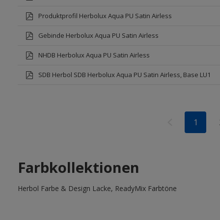
Produktprofil Herbolux Aqua PU Satin Airless
Gebinde Herbolux Aqua PU Satin Airless
NHDB Herbolux Aqua PU Satin Airless
SDB Herbol SDB Herbolux Aqua PU Satin Airless, Base LU1
1
Farbkollektionen
Herbol Farbe & Design Lacke, ReadyMix Farbtöne