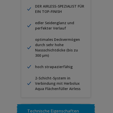
DER AIRLESS-SPEZIALIST FÜR
EIN TOP-FINISH
edler Seidenglanz und
perfekter Verlauf
optimales Deckvermögen
durch sehr hohe
Nassschichtdicke (bis zu
300 µm)
hoch strapazierfähig
2-Schicht-System in
Verbindung mit Herbolux
Aqua Flächenfüller Airless
Technische Eigenschaften