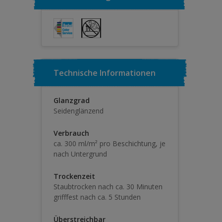
Technische Informationen
Glanzgrad
Seidenglänzend
Verbrauch
ca. 300 ml/m² pro Beschichtung, je
nach Untergrund
Trockenzeit
Staubtrocken nach ca. 30 Minuten
grifffest nach ca. 5 Stunden
Überstreichbar