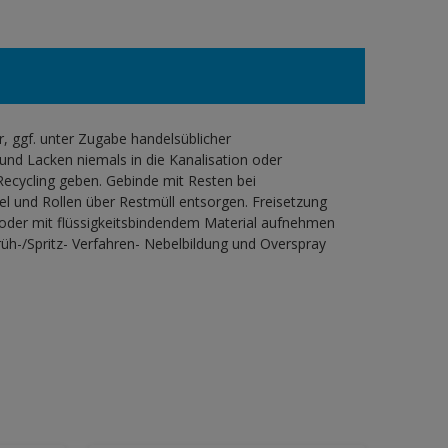
 ggf. unter Zugabe handelsüblicher
und Lacken niemals in die Kanalisation oder
ecycling geben. Gebinde mit Resten bei
l und Rollen über Restmüll entsorgen. Freisetzung
 oder mit flüssigkeitsbindendem Material aufnehmen
h-/Spritz- Verfahren- Nebelbildung und Overspray