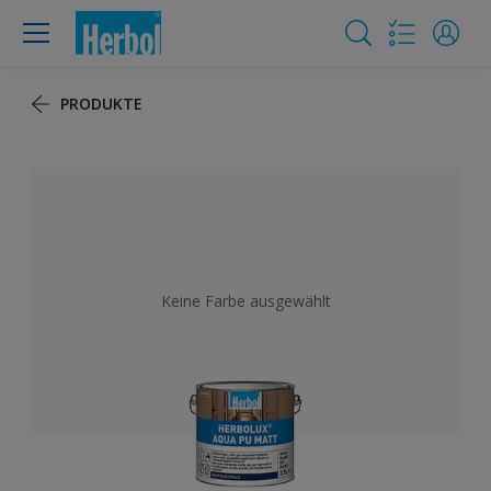
PRODUKTE
Keine Farbe ausgewählt