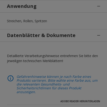
Anwendung
Streichen, Rollen, Spritzen
Datenblätter & Dokumente
Detaillierte Verarbeitungshinweise entnehmen Sie bitte den
jeweiligen technischen Merkblättern!
Gefahrenhinweise können je nach Farbe eines
Produkts variieren. Bitte wähle eine Farbe aus, um
die relevanten Gesundheits- und
Sicherheitsrichtlinien für dieses Produkt
anzuzeigen.
ADOBE READER HERUNTERLADEN