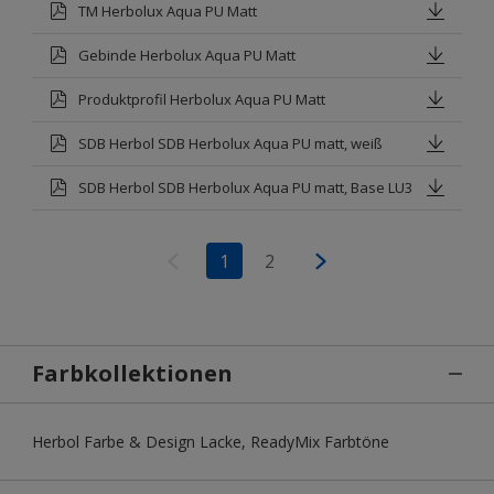
TM Herbolux Aqua PU Matt
Gebinde Herbolux Aqua PU Matt
Produktprofil Herbolux Aqua PU Matt
SDB Herbol SDB Herbolux Aqua PU matt, weiß
SDB Herbol SDB Herbolux Aqua PU matt, Base LU3
1
2
Farbkollektionen
Herbol Farbe & Design Lacke, ReadyMix Farbtöne