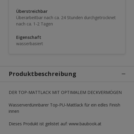
Überstreichbar
Überarbeitbar nach ca. 24 Stunden durchgetrocknet
nach ca. 1-2 Tagen
Eigenschaft
wasserbasiert
Produktbeschreibung
DER TOP-MATTLACK MIT OPTIMALEM DECKVERMÖGEN
Wasserverdünnbarer Top-PU-Mattlack für ein edles Finish
innen
Dieses Produkt ist gelistet auf: www.baubook.at