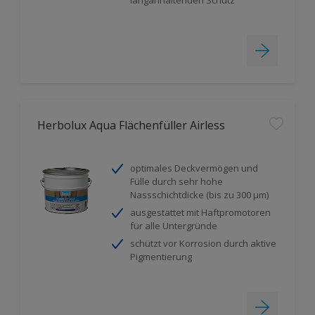
Herbolux Aqua Flächenfüller Airless
optimales Deckvermögen und
Fülle durch sehr hohe
Nassschichtdicke (bis zu 300 µm)
ausgestattet mit Haftpromotoren
für alle Untergründe
schützt vor Korrosion durch aktive
Pigmentierung