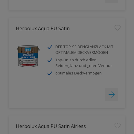
Herbolux Aqua PU Satin
DER TOP-SEIDENGLANZLACK MIT
OPTIMALEM DECKVERMÖGEN
Top-Finish durch edlen
Seidenglanz und guten Verlauf
optimales Deckvermögen
Herbolux Aqua PU Satin Airless