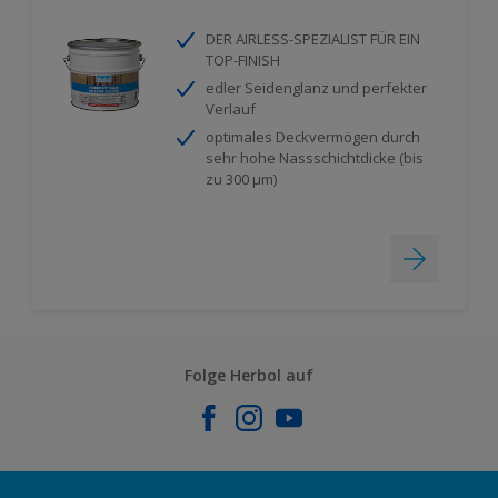
DER AIRLESS-SPEZIALIST FÜR EIN
TOP-FINISH
edler Seidenglanz und perfekter
Verlauf
optimales Deckvermögen durch
sehr hohe Nassschichtdicke (bis
zu 300 µm)
Folge Herbol auf