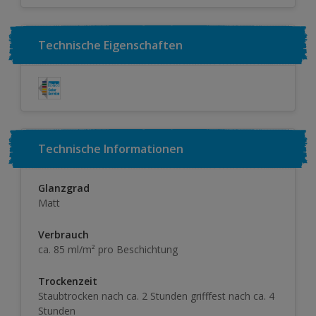
Technische Eigenschaften
Technische Informationen
Glanzgrad
Matt
Verbrauch
ca. 85 ml/m² pro Beschichtung
Trockenzeit
Staubtrocken nach ca. 2 Stunden grifffest nach ca. 4
Stunden