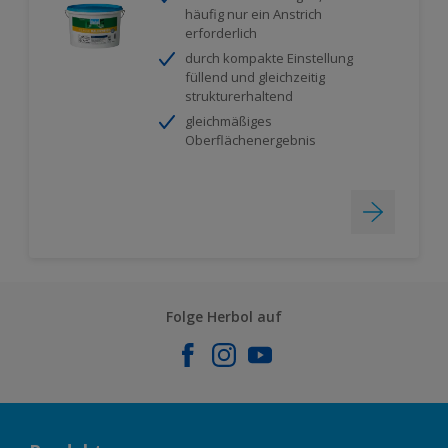
häufig nur ein Anstrich
erforderlich
durch kompakte Einstellung
füllend und gleichzeitig
strukturerhaltend
gleichmäßiges
Oberflächenergebnis
Folge Herbol auf