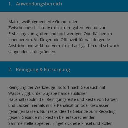
1.
Anwendungsbereich
Matte, weißpigmentierte Grund- oder
Zwischenbeschichtung mit extrem gutem Verlauf zur
Erstellung von glatten und hochwertigen Oberflächen im
Innenbereich. Verlängert die Offenzeit für nachfolgende
Anstriche und wirkt haftvermittelnd auf glatten und schwach
saugenden Untergründen.
2.
Reinigung & Entsorgung
Reinigung der Werkzeuge- Sofort nach Gebrauch mit
Wasser, ggf. unter Zugabe handelsüblicher
Haushaltsspülmittel. Reinigungsreste und Reste von Farben
und Lacken niemals in die Kanalisation oder Gewässer
gelangen lassen. Nur restentleerte Gebinde zum Recycling
geben. Gebinde mit Resten bei entsprechender
Sammelstelle abgeben. Eingetrocknete Pinsel und Rollen