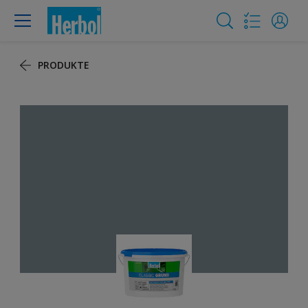
PRODUKTE