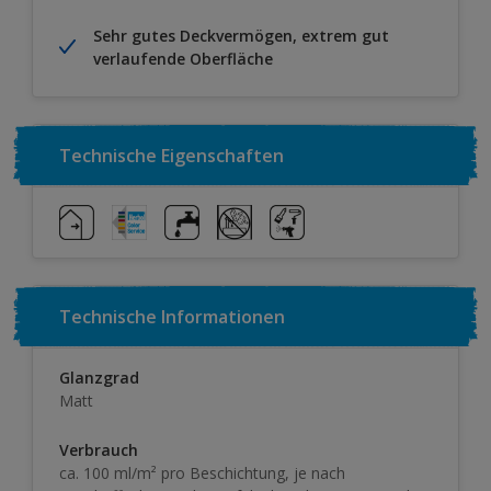
Sehr gutes Deckvermögen, extrem gut
verlaufende Oberfläche
Technische Eigenschaften
Technische Informationen
Glanzgrad
Matt
Verbrauch
ca. 100 ml/m² pro Beschichtung, je nach