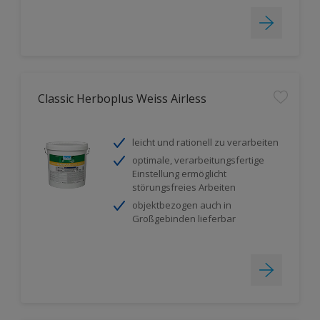
Classic Herboplus Weiss Airless
leicht und rationell zu verarbeiten
optimale, verarbeitungsfertige
Einstellung ermöglicht
störungsfreies Arbeiten
objektbezogen auch in
Großgebinden lieferbar