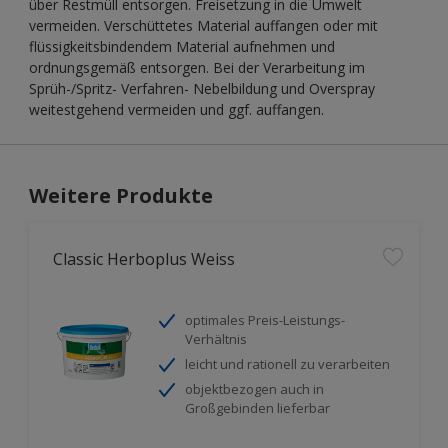
über Restmüll entsorgen. Freisetzung in die Umwelt
vermeiden. Verschüttetes Material auffangen oder mit
flüssigkeitsbindendem Material aufnehmen und
ordnungsgemäß entsorgen. Bei der Verarbeitung im
Sprüh-/Spritz- Verfahren- Nebelbildung und Overspray
weitestgehend vermeiden und ggf. auffangen.
Weitere Produkte
Classic Herboplus Weiss
optimales Preis-Leistungs-
Verhältnis
leicht und rationell zu verarbeiten
objektbezogen auch in
Großgebinden lieferbar