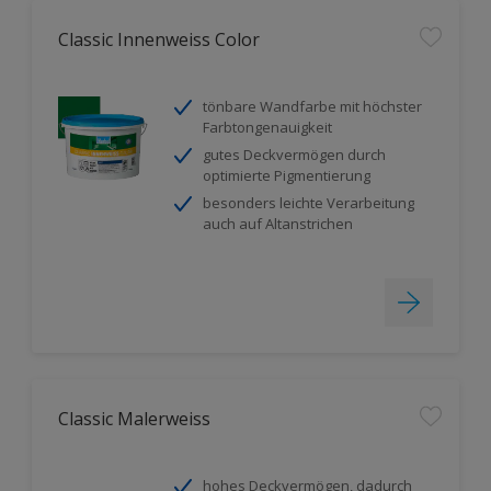
Classic Innenweiss Color
tönbare Wandfarbe mit höchster
Farbtongenauigkeit
gutes Deckvermögen durch
optimierte Pigmentierung
besonders leichte Verarbeitung
auch auf Altanstrichen
Classic Malerweiss
hohes Deckvermögen, dadurch