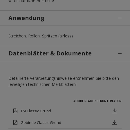
wirtschaftliche Anstriche
Anwendung
Streichen, Rollen, Spritzen (airless)
Datenblätter & Dokumente
Detaillierte Verarbeitungshinweise entnehmen Sie bitte den
jeweiligen technischen Merkblättern!
ADOBE READER HERUNTERLADEN
TM Classic Grund
Gebinde Classic Grund