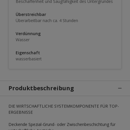
Beschaffenheit und Saugfähigkeit des Untergrundes
Überstreichbar
Überarbeitbar nach ca. 4 Stunden
Verdünnung
Wasser
Eigenschaft
wasserbasiert
Produktbeschreibung
DIE WIRTSCHAFTLICHE SYSTEMKOMPONENTE FÜR TOP-
ERGEBNISSE
Deckende Spezial-Grund- oder Zwischenbeschichtung für