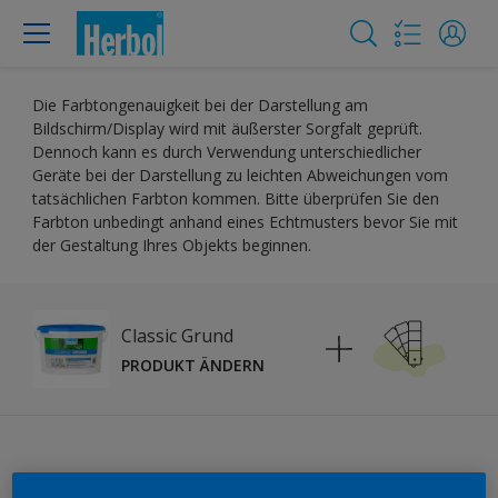
Die Farbtongenauigkeit bei der Darstellung am
Bildschirm/Display wird mit äußerster Sorgfalt geprüft.
Dennoch kann es durch Verwendung unterschiedlicher
Geräte bei der Darstellung zu leichten Abweichungen vom
tatsächlichen Farbton kommen. Bitte überprüfen Sie den
Farbton unbedingt anhand eines Echtmusters bevor Sie mit
der Gestaltung Ihres Objekts beginnen.
Classic Grund
PRODUKT ÄNDERN